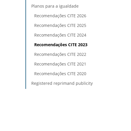
Planos para a igualdade
Recomendações CITE 2026
Recomendações CITE 2025
Recomendações CITE 2024
Recomendações CITE 2023
Recomendações CITE 2022
Recomendações CITE 2021
Recomendações CITE 2020
Registered reprimand publicity