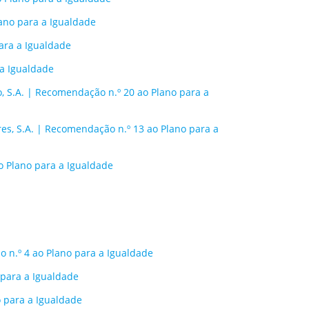
ano para a Igualdade
ara a Igualdade
a Igualdade
o, S.A. | Recomendação n.º 20 ao Plano para a
s, S.A. | Recomendação n.º 13 ao Plano para a
o Plano para a Igualdade
o n.º 4 ao Plano para a Igualdade
 para a Igualdade
o para a Igualdade