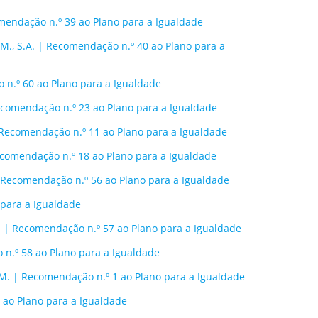
mendação n.º 39 ao Plano para a Igualdade
E.M., S.A. | Recomendação n.º 40 ao Plano para a
 n.º 60 ao Plano para a Igualdade
ecomendação n.º 23 ao Plano para a Igualdade
Recomendação n.º 11 ao Plano para a Igualdade
comendação n.º 18 ao Plano para a Igualdade
 Recomendação n.º 56 ao Plano para a Igualdade
 para a Igualdade
 | Recomendação n.º 57 ao Plano para a Igualdade
 n.º 58 ao Plano para a Igualdade
I.M. | Recomendação n.º 1 ao Plano para a Igualdade
6 ao Plano para a Igualdade