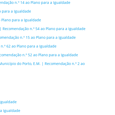
dação n.º 14 ao Plano para a Igualdade
o para a Igualdade
o Plano para a Igualdade
. | Recomendação n.º 54 ao Plano para a Igualdade
ecomendação n.º 15 ao Plano para a Igualdade
.º 62 ao Plano para a Igualdade
ecomendação n.º 52 ao Plano para a Igualdade
unicípio do Porto, E.M. | Recomendação n.º 2 ao
 Igualdade
 a Igualdade