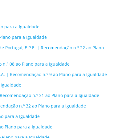
no para a Igualdade
Plano para a Igualdade
de Portugal, E.P.E. | Recomendação n.º 22 ao Plano
 n.º 08 ao Plano para a Igualdade
.A. | Recomendação n.º 9 ao Plano para a Igualdade
a Igualdade
| Recomendação n.º 31 ao Plano para a Igualdade
endação n.º 32 ao Plano para a Igualdade
no para a Igualdade
ao Plano para a Igualdade
o Plano para a Igualdade