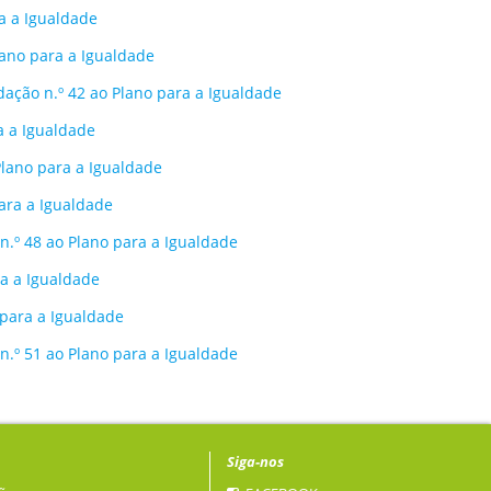
a a Igualdade
lano para a Igualdade
dação n.º 42 ao Plano para a Igualdade
a a Igualdade
lano para a Igualdade
ara a Igualdade
n.º 48 ao Plano para a Igualdade
ra a Igualdade
 para a Igualdade
 n.º 51 ao Plano para a Igualdade
Siga-nos