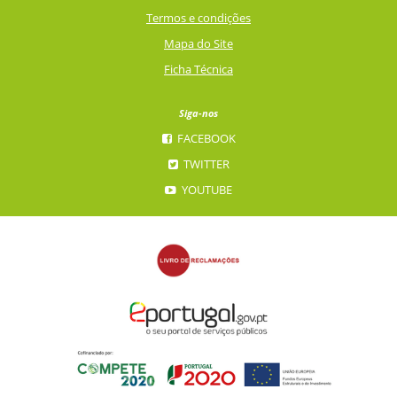
Termos e condições
Mapa do Site
Ficha Técnica
Siga-nos
FACEBOOK
TWITTER
YOUTUBE