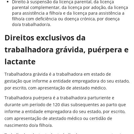
Direito à suspensão da licença parental, da licença
parental complementar, da licença por adoção, da licença
para assistência a filho/a e da licença para assistência a
filho/a com deficiência ou doença crónica, por doença
do/a trabalhador/a.
Direitos exclusivos da
trabalhadora grávida, puérpera e
lactante
Trabalhadora grávida é a trabalhadora em estado de
gestação que informe a entidade empregadora do seu estado,
por escrito, com apresentação de atestado médico.
Trabalhadora puérpera é a trabalhadora parturiente e
durante um período de 120 dias subsequentes ao parto que
informe a entidade empregadora do seu estado, por escrito,
com apresentação de atestado médico ou certidão de
nascimento do/a filho/a.