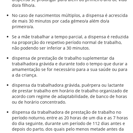
do/a filho/a.
No caso de nascimentos múltiplos, a dispensa é acrescida
de mais 30 minutos por cada gémeo/a além do/a
primeiro/a.
Se a mãe trabalhar a tempo parcial, a dispensa é reduzida
na proporção do respetivo período normal de trabalho,
não podendo ser inferior a 30 minutos.
dispensa de prestação de trabalho suplementar da
trabalhadora grávida e durante todo o tempo que durar a
amamentação se for necessário para a sua saúde ou para
a da criança.
dispensa da trabalhadora grávida, puérpera ou lactante
de prestar trabalho em horário de trabalho organizado de
acordo com regime de adaptabilidade, de banco de horas
ou de horário concentrado.
dispensa da trabalhadora de prestação de trabalho no
período noturno, entre as 20 horas de um dia e as 7 horas
do dia seguinte, durante um período de 112 dias antes e
depois do parto, dos quais pelo menos metade antes da