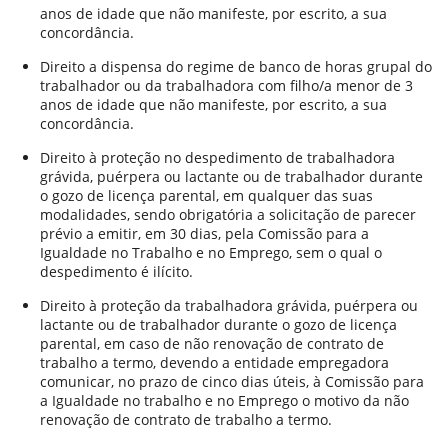
anos de idade que não manifeste, por escrito, a sua
concordância.
Direito a dispensa do regime de banco de horas grupal do
trabalhador ou da trabalhadora com filho/a menor de 3
anos de idade que não manifeste, por escrito, a sua
concordância.
Direito à proteção no despedimento de trabalhadora
grávida, puérpera ou lactante ou de trabalhador durante
o gozo de licença parental, em qualquer das suas
modalidades, sendo obrigatória a solicitação de parecer
prévio a emitir, em 30 dias, pela Comissão para a
Igualdade no Trabalho e no Emprego, sem o qual o
despedimento é ilícito.
Direito à proteção da trabalhadora grávida, puérpera ou
lactante ou de trabalhador durante o gozo de licença
parental, em caso de não renovação de contrato de
trabalho a termo, devendo a entidade empregadora
comunicar, no prazo de cinco dias úteis, à Comissão para
a Igualdade no trabalho e no Emprego o motivo da não
renovação de contrato de trabalho a termo.