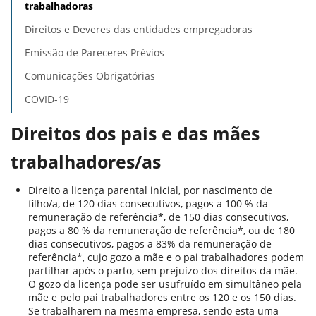
trabalhadoras
Direitos e Deveres das entidades empregadoras
Emissão de Pareceres Prévios
Comunicações Obrigatórias
COVID-19
Direitos dos pais e das mães
trabalhadores/as
Direito a licença parental inicial, por nascimento de
filho/a, de 120 dias consecutivos, pagos a 100 % da
remuneração de referência*, de 150 dias consecutivos,
pagos a 80 % da remuneração de referência*, ou de 180
dias consecutivos, pagos a 83% da remuneração de
referência*, cujo gozo a mãe e o pai trabalhadores podem
partilhar após o parto, sem prejuízo dos direitos da mãe.
O gozo da licença pode ser usufruído em simultâneo pela
mãe e pelo pai trabalhadores entre os 120 e os 150 dias.
Se trabalharem na mesma empresa, sendo esta uma