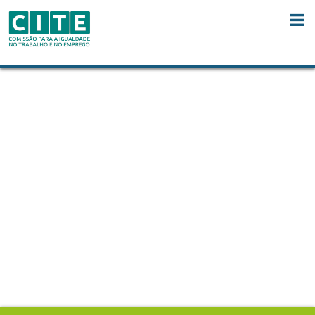
Skip to Content