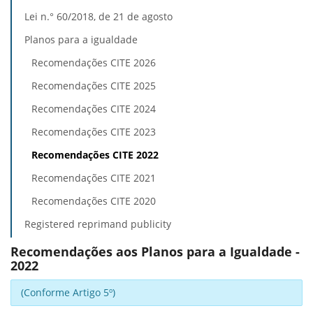
Lei n.° 60/2018, de 21 de agosto
Planos para a igualdade
Recomendações CITE 2026
Recomendações CITE 2025
Recomendações CITE 2024
Recomendações CITE 2023
Recomendações CITE 2022
Recomendações CITE 2021
Recomendações CITE 2020
Registered reprimand publicity
Recomendações aos Planos para a Igualdade -
2022
(Conforme Artigo 5º)