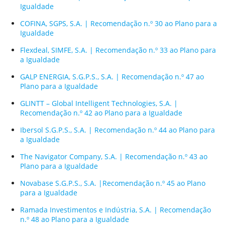
Igualdade
COFINA, SGPS, S.A. | Recomendação n.º 30 ao Plano para a
Igualdade
Flexdeal, SIMFE, S.A. | Recomendação n.º 33 ao Plano para
a Igualdade
GALP ENERGIA, S.G.P.S., S.A. | Recomendação n.º 47 ao
Plano para a Igualdade
GLINTT – Global Intelligent Technologies, S.A. |
Recomendação n.º 42 ao Plano para a Igualdade
Ibersol S.G.P.S., S.A. | Recomendação n.º 44 ao Plano para
a Igualdade
The Navigator Company, S.A. | Recomendação n.º 43 ao
Plano para a Igualdade
Novabase S.G.P.S., S.A. |Recomendação n.º 45 ao Plano
para a Igualdade
Ramada Investimentos e Indústria, S.A. | Recomendação
n.º 48 ao Plano para a Igualdade