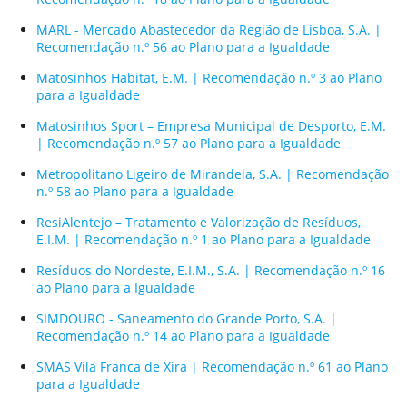
MARL - Mercado Abastecedor da Região de Lisboa, S.A. |
Recomendação n.º 56 ao Plano para a Igualdade
Matosinhos Habitat, E.M. | Recomendação n.º 3 ao Plano
para a Igualdade
Matosinhos Sport – Empresa Municipal de Desporto, E.M.
| Recomendação n.º 57 ao Plano para a Igualdade
Metropolitano Ligeiro de Mirandela, S.A. | Recomendação
n.º 58 ao Plano para a Igualdade
ResiAlentejo – Tratamento e Valorização de Resíduos,
E.I.M. | Recomendação n.º 1 ao Plano para a Igualdade
Resíduos do Nordeste, E.I.M., S.A. | Recomendação n.º 16
ao Plano para a Igualdade
SIMDOURO - Saneamento do Grande Porto, S.A. |
Recomendação n.º 14 ao Plano para a Igualdade
SMAS Vila Franca de Xira | Recomendação n.º 61 ao Plano
para a Igualdade