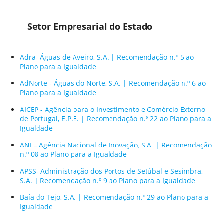
Setor Empresarial do Estado
Adra- Águas de Aveiro, S.A. | Recomendação n.º 5 ao
Plano para a Igualdade
AdNorte - Águas do Norte, S.A. | Recomendação n.º 6 ao
Plano para a Igualdade
AICEP - Agência para o Investimento e Comércio Externo
de Portugal, E.P.E. | Recomendação n.º 22 ao Plano para a
Igualdade
ANI – Agência Nacional de Inovação, S.A. | Recomendação
n.º 08 ao Plano para a Igualdade
APSS- Administração dos Portos de Setúbal e Sesimbra,
S.A. | Recomendação n.º 9 ao Plano para a Igualdade
Baía do Tejo, S.A. | Recomendação n.º 29 ao Plano para a
Igualdade