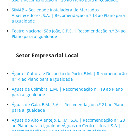
SIMAB – Sociedade Instaladora de Mercados
Abastecedores, S.A. | Recomendação n.º 13 ao Plano para
a Igualdade
Teatro Nacional São João, E.P.E. | Recomendação n.º 34 ao
Plano para a Igualdade
Setor Empresarial Local
Ágora - Cultura e Desporto do Porto, E.M. | Recomendação
n.º 4 ao Plano para a Igualdade
Águas de Coimbra, E.M. | Recomendação n.º 19 ao Plano
para a Igualdade
Águas de Gaia, E.M., S.A. | Recomendação n.º 21 ao Plano
para a Igualdade
Águas do Alto Alentejo, E.I.M., S.A. | Recomendação n.º 28
ao Plano para a IgualdadeÁguas do Centro Litoral, S.A.|