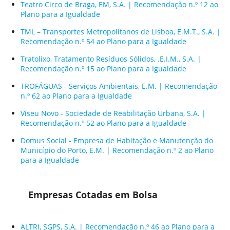
Teatro Circo de Braga, EM, S.A. | Recomendação n.º 12 ao
Plano para a Igualdade
TML – Transportes Metropolitanos de Lisboa, E.M.T., S.A. |
Recomendação n.º 54 ao Plano para a Igualdade
Tratolixo, Tratamento Resíduos Sólidos, .E.I.M., S.A. |
Recomendação n.º 15 ao Plano para a Igualdade
TROFÁGUAS - Serviços Ambientais, E.M. | Recomendação
n.º 62 ao Plano para a Igualdade
Viseu Novo - Sociedade de Reabilitação Urbana, S.A. |
Recomendação n.º 52 ao Plano para a Igualdade
Domus Social - Empresa de Habitação e Manutenção do
Município do Porto, E.M. | Recomendação n.º 2 ao Plano
para a Igualdade
Empresas Cotadas em Bolsa
ALTRI, SGPS, S.A. | Recomendação n.º 46 ao Plano para a