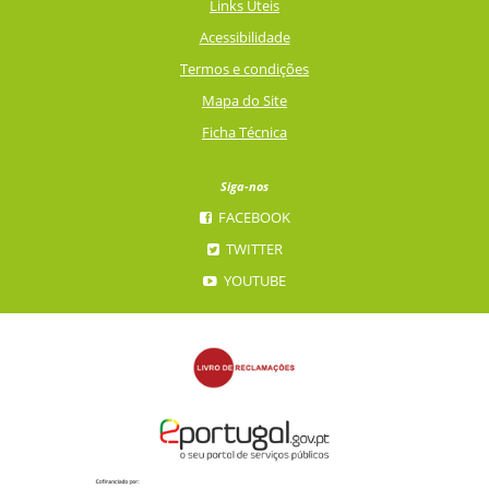
Links Úteis
Acessibilidade
Termos e condições
Mapa do Site
Ficha Técnica
Siga-nos
FACEBOOK
TWITTER
YOUTUBE