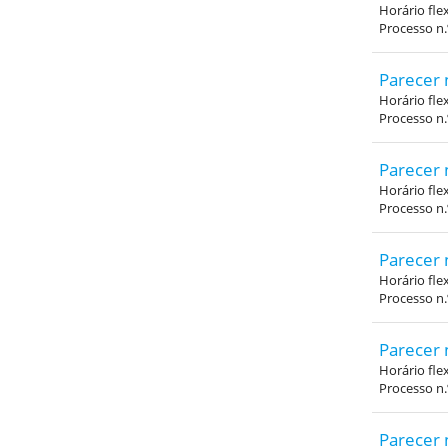
Horário fle
Processo n
Parecer 
Horário fle
Processo n
Parecer 
Horário fle
Processo n
Parecer 
Horário fle
Processo n
Parecer 
Horário fle
Processo n
Parecer 