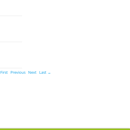
First
Previous
Next
Last →