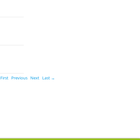
First
Previous
Next
Last →