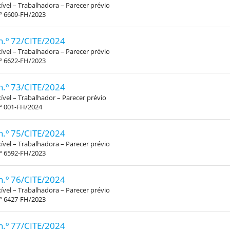
xível – Trabalhadora – Parecer prévio
.º 6609-FH/2023
n.º 72/CITE/2024
xível – Trabalhadora – Parecer prévio
.º 6622-FH/2023
n.º 73/CITE/2024
xível – Trabalhador – Parecer prévio
.º 001-FH/2024
n.º 75/CITE/2024
xível – Trabalhadora – Parecer prévio
.º 6592-FH/2023
n.º 76/CITE/2024
xível – Trabalhadora – Parecer prévio
.º 6427-FH/2023
n.º 77/CITE/2024