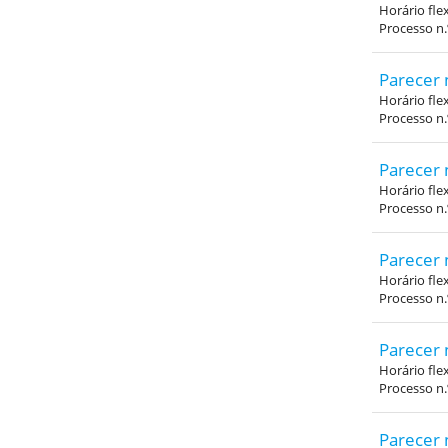
Horário fle
Processo n
Parecer 
Horário fle
Processo n
Parecer 
Horário fle
Processo n
Parecer 
Horário fle
Processo n
Parecer 
Horário fle
Processo n
Parecer 