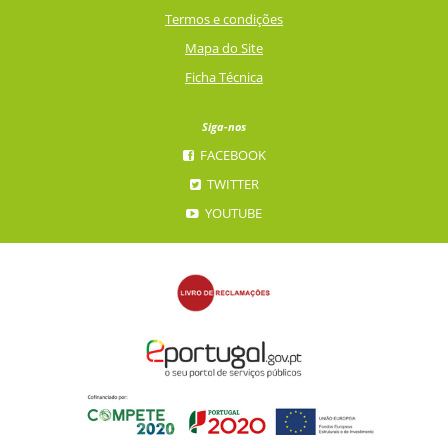
Termos e condições
Mapa do Site
Ficha Técnica
Siga-nos
FACEBOOK
TWITTER
YOUTUBE