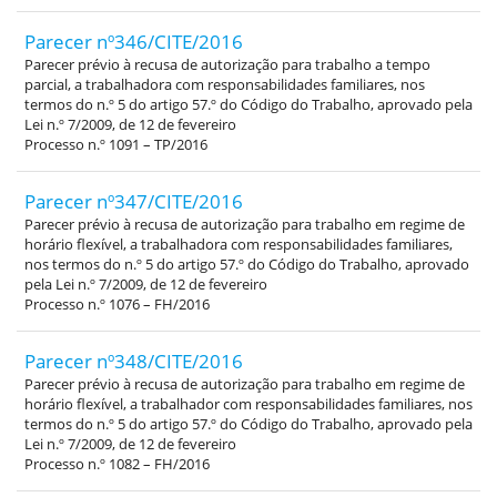
Parecer nº346/CITE/2016
Parecer prévio à recusa de autorização para trabalho a tempo
parcial, a trabalhadora com responsabilidades familiares, nos
termos do n.º 5 do artigo 57.º do Código do Trabalho, aprovado pela
Lei n.º 7/2009, de 12 de fevereiro
Processo n.º 1091 – TP/2016
Parecer nº347/CITE/2016
Parecer prévio à recusa de autorização para trabalho em regime de
horário flexível, a trabalhadora com responsabilidades familiares,
nos termos do n.º 5 do artigo 57.º do Código do Trabalho, aprovado
pela Lei n.º 7/2009, de 12 de fevereiro
Processo n.º 1076 – FH/2016
Parecer nº348/CITE/2016
Parecer prévio à recusa de autorização para trabalho em regime de
horário flexível, a trabalhador com responsabilidades familiares, nos
termos do n.º 5 do artigo 57.º do Código do Trabalho, aprovado pela
Lei n.º 7/2009, de 12 de fevereiro
Processo n.º 1082 – FH/2016