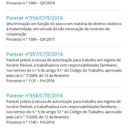
Processo n.º 1069 – QX/2014
Parecer nº356/CITE/2016
Discriminação em função do sexo e em matéria de direitos relativos
à maternidade, em virtude da não renovação de contrato de
cooperação
Processo n.º 1506 – QX/2015
Parecer nº357/CITE/2016
Parecer prévio à recusa de autorização para trabalho em regime de
horário flexível, a trabalhadora com responsabilidades familiares,
nos termos do n.º 5 do artigo 57.º do Código do Trabalho, aprovado
pela Lei n.º 7/2009, de 12 de fevereiro
Processo n.º 1131 – FH/2016
Parecer nº358/CITE/2016
Parecer prévio à recusa de autorização para trabalho em regime de
horário flexível, a trabalhadora com responsabilidades familiares,
nos termos do n.º 5 do artigo 57.º do Código do Trabalho, aprovado
pela Lei n.º 7/2009, de 12 de fevereiro
Processo n.º 1140 – FH/2016