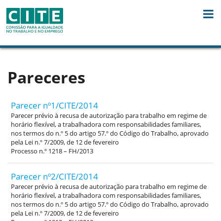
Saut au contenu
Pareceres
Parecer nº1/CITE/2014
Parecer prévio à recusa de autorização para trabalho em regime de
horário flexível, a trabalhadora com responsabilidades familiares,
nos termos do n.º 5 do artigo 57.º do Código do Trabalho, aprovado
pela Lei n.º 7/2009, de 12 de fevereiro
Processo n.º 1218 – FH/2013
Parecer nº2/CITE/2014
Parecer prévio à recusa de autorização para trabalho em regime de
horário flexível, a trabalhadora com responsabilidades familiares,
nos termos do n.º 5 do artigo 57.º do Código do Trabalho, aprovado
pela Lei n.º 7/2009, de 12 de fevereiro