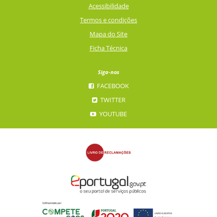
Acessibilidade
Termos e condições
Mapa do Site
Ficha Técnica
Siga-nos
FACEBOOK
TWITTER
YOUTUBE