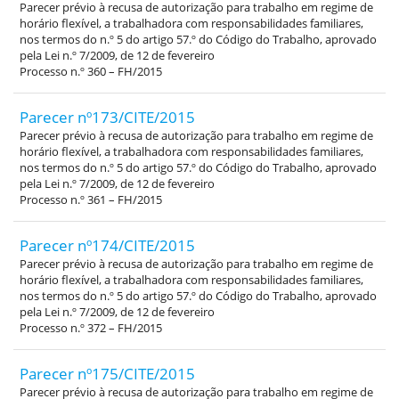
Parecer prévio à recusa de autorização para trabalho em regime de
horário flexível, a trabalhadora com responsabilidades familiares,
nos termos do n.º 5 do artigo 57.º do Código do Trabalho, aprovado
pela Lei n.º 7/2009, de 12 de fevereiro
Processo n.º 360 – FH/2015
Parecer nº173/CITE/2015
Parecer prévio à recusa de autorização para trabalho em regime de
horário flexível, a trabalhadora com responsabilidades familiares,
nos termos do n.º 5 do artigo 57.º do Código do Trabalho, aprovado
pela Lei n.º 7/2009, de 12 de fevereiro
Processo n.º 361 – FH/2015
Parecer nº174/CITE/2015
Parecer prévio à recusa de autorização para trabalho em regime de
horário flexível, a trabalhadora com responsabilidades familiares,
nos termos do n.º 5 do artigo 57.º do Código do Trabalho, aprovado
pela Lei n.º 7/2009, de 12 de fevereiro
Processo n.º 372 – FH/2015
Parecer nº175/CITE/2015
Parecer prévio à recusa de autorização para trabalho em regime de