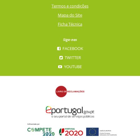
Termos e condições
Mapa do Site
Ficha Técnica
Siga-nos
FACEBOOK
TWITTER
YOUTUBE