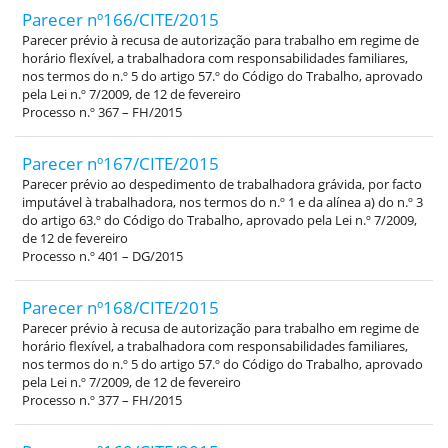
Parecer nº166/CITE/2015
Parecer prévio à recusa de autorização para trabalho em regime de
horário flexível, a trabalhadora com responsabilidades familiares,
nos termos do n.º 5 do artigo 57.º do Código do Trabalho, aprovado
pela Lei n.º 7/2009, de 12 de fevereiro
Processo n.º 367 – FH/2015
Parecer nº167/CITE/2015
Parecer prévio ao despedimento de trabalhadora grávida, por facto
imputável à trabalhadora, nos termos do n.º 1 e da alínea a) do n.º 3
do artigo 63.º do Código do Trabalho, aprovado pela Lei n.º 7/2009,
de 12 de fevereiro
Processo n.º 401 – DG/2015
Parecer nº168/CITE/2015
Parecer prévio à recusa de autorização para trabalho em regime de
horário flexível, a trabalhadora com responsabilidades familiares,
nos termos do n.º 5 do artigo 57.º do Código do Trabalho, aprovado
pela Lei n.º 7/2009, de 12 de fevereiro
Processo n.º 377 – FH/2015