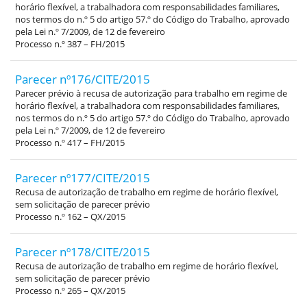
horário flexível, a trabalhadora com responsabilidades familiares,
nos termos do n.º 5 do artigo 57.º do Código do Trabalho, aprovado
pela Lei n.º 7/2009, de 12 de fevereiro
Processo n.º 387 – FH/2015
Parecer nº176/CITE/2015
Parecer prévio à recusa de autorização para trabalho em regime de
horário flexível, a trabalhadora com responsabilidades familiares,
nos termos do n.º 5 do artigo 57.º do Código do Trabalho, aprovado
pela Lei n.º 7/2009, de 12 de fevereiro
Processo n.º 417 – FH/2015
Parecer nº177/CITE/2015
Recusa de autorização de trabalho em regime de horário flexível,
sem solicitação de parecer prévio
Processo n.º 162 – QX/2015
Parecer nº178/CITE/2015
Recusa de autorização de trabalho em regime de horário flexível,
sem solicitação de parecer prévio
Processo n.º 265 – QX/2015