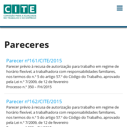
Skip to Content
Pareceres
Parecer nº161/CITE/2015
Parecer prévio à recusa de autorização para trabalho em regime de
horário flexível, a trabalhadora com responsabilidades familiares,
nos termos do n.º 5 do artigo 57.º do Código do Trabalho, aprovado
pela Lei n.º 7/2009, de 12 de fevereiro
Processo n.º 350 – FH/2015
Parecer nº162/CITE/2015
Parecer prévio à recusa de autorização para trabalho em regime de
horário flexível, a trabalhadora com responsabilidades familiares,
nos termos do n.º 5 do artigo 57.º do Código do Trabalho, aprovado
pela Lei n.º 7/2009, de 12 de fevereiro