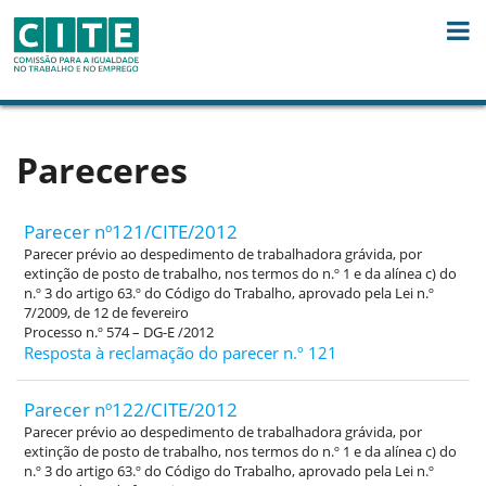
Skip to Content
Pareceres
Parecer nº121/CITE/2012
Parecer prévio ao despedimento de trabalhadora grávida, por
extinção de posto de trabalho, nos termos do n.º 1 e da alínea c) do
n.º 3 do artigo 63.º do Código do Trabalho, aprovado pela Lei n.º
7/2009, de 12 de fevereiro
Processo n.º 574 – DG-E /2012
Resposta à reclamação do parecer n.º 121
Parecer nº122/CITE/2012
Parecer prévio ao despedimento de trabalhadora grávida, por
extinção de posto de trabalho, nos termos do n.º 1 e da alínea c) do
n.º 3 do artigo 63.º do Código do Trabalho, aprovado pela Lei n.º