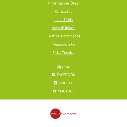
Informações Úteis
Contactos
Links Úteis
Acessibilidade
Termos e condições
Mapa do Site
Ficha Técnica
Siga-nos
FACEBOOK
TWITTER
YOUTUBE