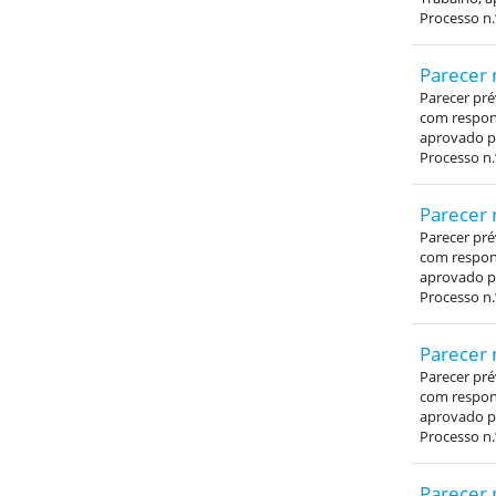
Processo n.
Parecer 
Parecer pré
com respons
aprovado pe
Processo n.
Parecer 
Parecer pré
com respons
aprovado pe
Processo n.
Parecer 
Parecer pré
com respons
aprovado pe
Processo n.
Parecer 