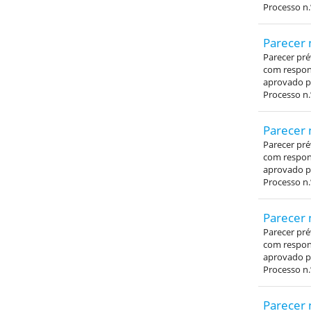
Processo n.
Parecer 
Parecer pré
com respons
aprovado pe
Processo n.
Parecer 
Parecer pré
com respons
aprovado pe
Processo n.
Parecer 
Parecer pré
com respons
aprovado pe
Processo n.
Parecer 