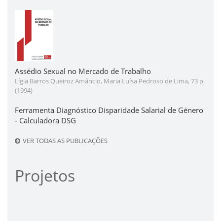
Assédio Sexual no Mercado de Trabalho
Lígia Barros Queiroz Amâncio, Maria Luísa Pedroso de Lima, 73 p.
(1994)
Ferramenta Diagnóstico Disparidade Salarial de Género
- Calculadora DSG
VER TODAS AS PUBLICAÇÕES
Projetos