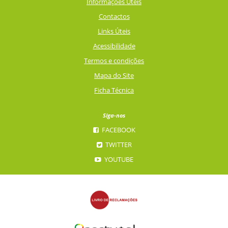
Informações Úteis
Contactos
Links Úteis
Acessibilidade
Termos e condições
Mapa do Site
Ficha Técnica
Siga-nos
FACEBOOK
TWITTER
YOUTUBE