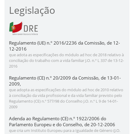
Legislação
Regulamento (UE) n.º 2016/2236 da Comissão, de 12-
12-2016
que adota as especificações do módulo ad hoc de 2018 relativo à
conciliação do trabalho com a vida familiar J.O. n.º L 337 de 13-12-
2016
Regulamento (CE) n.º 20/2009 da Comissão, de 13-01-
2009,
que adopta as especificações do módulo ad hoc de 2010 relativo
à conciliação da vida profissional e da vida familiar previsto pelo
Regulamento (CE) n.º 577/98 do Conselho J.O. n.º L 9 de 14-01-
2009
Adenda ao Regulamento (CE) n.º 1922/2006 do
Parlamento Europeu e do Conselho, de 20-12-2006
que cria um Instituto Europeu para a Igualdade de Género (J.O.