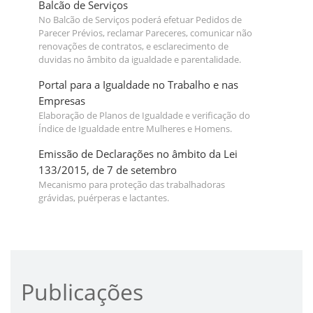
Balcão de Serviços
No Balcão de Serviços poderá efetuar Pedidos de
Parecer Prévios, reclamar Pareceres, comunicar não
renovações de contratos, e esclarecimento de
duvidas no âmbito da igualdade e parentalidade.
Portal para a Igualdade no Trabalho e nas
Empresas
Elaboração de Planos de Igualdade e verificação do
Índice de Igualdade entre Mulheres e Homens.
Emissão de Declarações no âmbito da Lei
133/2015, de 7 de setembro
Mecanismo para proteção das trabalhadoras
grávidas, puérperas e lactantes.
Publicações