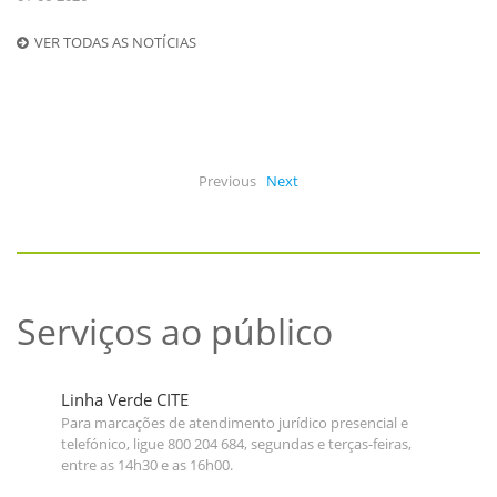
VER TODAS AS NOTÍCIAS
Previous
Next
Serviços ao público
Linha Verde CITE
Para marcações de atendimento jurídico presencial e
telefónico, ligue 800 204 684, segundas e terças-feiras,
entre as 14h30 e as 16h00.