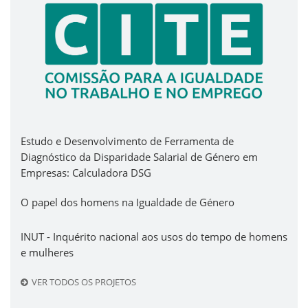
Estudo e Desenvolvimento de Ferramenta de
Diagnóstico da Disparidade Salarial de Género em
Empresas: Calculadora DSG
O papel dos homens na Igualdade de Género
INUT - Inquérito nacional aos usos do tempo de homens
e mulheres
VER TODOS OS PROJETOS