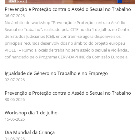
Prevenção e Proteção contra o Assédio Sexual no Trabalho
06-07-2026
No âmbito do workshop "Prevenção e Proteção contra o Assédio
Sexual no Trabalho", realizado pela CITE no dia 1 de julho, no Centro
de Estudos Judiciários (CEJ), encontram-se agora disponíveis os
principais recursos desenvolvidos no âmbito do projeto europeu
VIOLET – Rumo a locais de trabalho sem assédio sexual e violência.,
cofinanciado pelo Programa CERV-DAPHNE da Comissão Europeia.
Igualdade de Género no Trabalho e no Emprego
02-07-2026
Prevenção e Proteção contra o Assédio Sexual no Trabalho
30-06-2026
Workshop dia 1 de julho
15-06-2026
Dia Mundial da Criança
01-06-2026