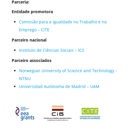
Parceria:
Entidade promotora
Comissão para a Igualdade no Trabalho e no
Emprego – CITE
Parceiro nacional
Instituto de Ciências Sociais – ICS
Parceiro associados
Norwegian University of Science and Technology -
NTNU
Universidad Autónoma de Madrid – UAM