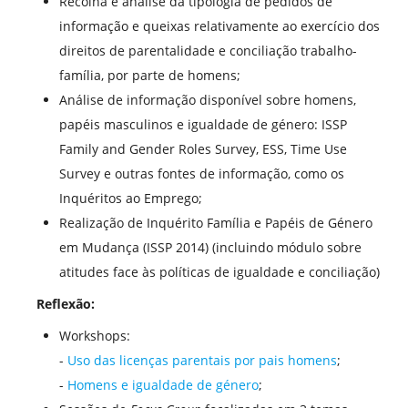
Recolha e análise da tipologia de pedidos de
informação e queixas relativamente ao exercício dos
direitos de parentalidade e conciliação trabalho-
família, por parte de homens;
Análise de informação disponível sobre homens,
papéis masculinos e igualdade de género: ISSP
Family and Gender Roles Survey, ESS, Time Use
Survey e outras fontes de informação, como os
Inquéritos ao Emprego;
Realização de Inquérito Família e Papéis de Género
em Mudança (ISSP 2014) (incluindo módulo sobre
atitudes face às políticas de igualdade e conciliação)
Reflexão:
Workshops:
-
Uso das licenças parentais por pais homens
;
-
Homens e igualdade de género
;