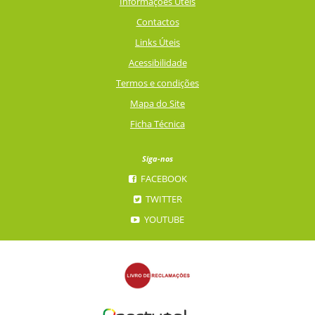
Informações Úteis
Contactos
Links Úteis
Acessibilidade
Termos e condições
Mapa do Site
Ficha Técnica
Siga-nos
FACEBOOK
TWITTER
YOUTUBE