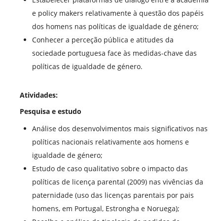
e policy makers relativamente à questão dos papéis
dos homens nas políticas de igualdade de género;
Conhecer a perceção pública e atitudes da
sociedade portuguesa face às medidas-chave das
políticas de igualdade de género.
Atividades:
Pesquisa e estudo
Análise dos desenvolvimentos mais significativos nas
políticas nacionais relativamente aos homens e
igualdade de género;
Estudo de caso qualitativo sobre o impacto das
políticas de licença parental (2009) nas vivências da
paternidade (uso das licenças parentais por pais
homens, em Portugal, Estrongha e Noruega);