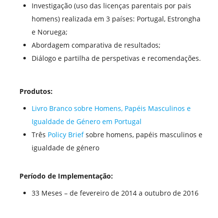
Investigação (uso das licenças parentais por pais
homens) realizada em 3 países: Portugal, Estrongha
e Noruega;
Abordagem comparativa de resultados;
Diálogo e partilha de perspetivas e recomendações.
Produtos:
Livro Branco sobre Homens, Papéis Masculinos e
Igualdade de Género em Portugal
Três
Policy Brief
sobre homens, papéis masculinos e
igualdade de género
Período de Implementação:
33 Meses – de fevereiro de 2014 a outubro de 2016