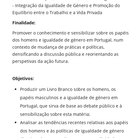
- Integração da Igualdade de Género e Promoção do
Equilíbrio entre o Trabalho e a Vida Privada
Finalidade:
Promover o conhecimento e sensibilizar sobre os papéis
dos homens e igualdade de género em Portugal, num
contexto de mudança de práticas e políticas,
densificando a discussão pública e reorientando as
perspetivas da ação futura.
Objetivos:
Produzir um Livro Branco sobre os homens, os
papéis masculinos e a igualdade de género em
Portugal, que sirva de base ao debate público e à
sensibilização sobre esta matéria;
Analisar as tendências recentes relativas aos papéis
dos homens e às políticas de igualdade de género