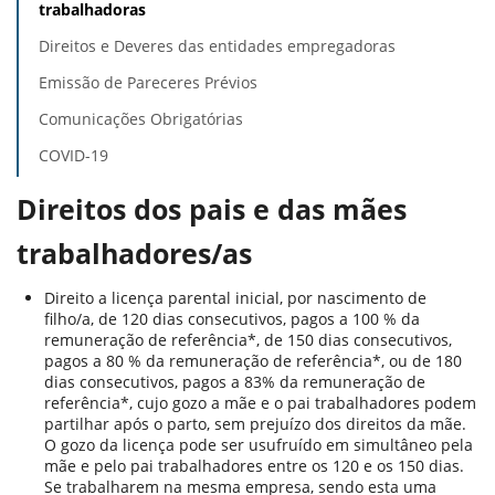
trabalhadoras
Direitos e Deveres das entidades empregadoras
Emissão de Pareceres Prévios
Comunicações Obrigatórias
COVID-19
Direitos dos pais e das mães
trabalhadores/as
Direito a licença parental inicial, por nascimento de
filho/a, de 120 dias consecutivos, pagos a 100 % da
remuneração de referência*, de 150 dias consecutivos,
pagos a 80 % da remuneração de referência*, ou de 180
dias consecutivos, pagos a 83% da remuneração de
referência*, cujo gozo a mãe e o pai trabalhadores podem
partilhar após o parto, sem prejuízo dos direitos da mãe.
O gozo da licença pode ser usufruído em simultâneo pela
mãe e pelo pai trabalhadores entre os 120 e os 150 dias.
Se trabalharem na mesma empresa, sendo esta uma