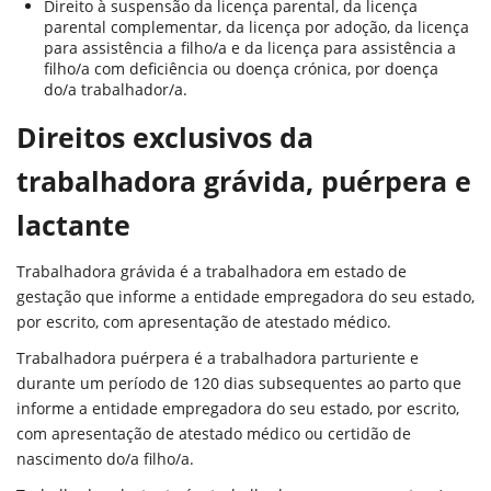
Direito à suspensão da licença parental, da licença
parental complementar, da licença por adoção, da licença
para assistência a filho/a e da licença para assistência a
filho/a com deficiência ou doença crónica, por doença
do/a trabalhador/a.
Direitos exclusivos da
trabalhadora grávida, puérpera e
lactante
Trabalhadora grávida é a trabalhadora em estado de
gestação que informe a entidade empregadora do seu estado,
por escrito, com apresentação de atestado médico.
Trabalhadora puérpera é a trabalhadora parturiente e
durante um período de 120 dias subsequentes ao parto que
informe a entidade empregadora do seu estado, por escrito,
com apresentação de atestado médico ou certidão de
nascimento do/a filho/a.