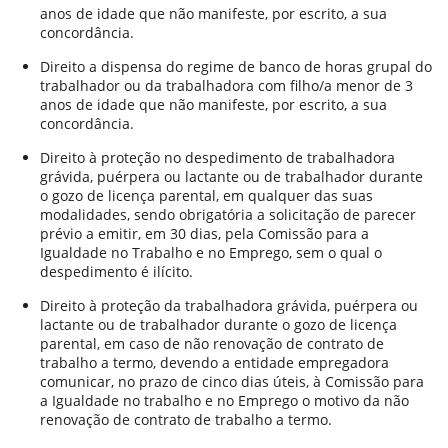
anos de idade que não manifeste, por escrito, a sua
concordância.
Direito a dispensa do regime de banco de horas grupal do
trabalhador ou da trabalhadora com filho/a menor de 3
anos de idade que não manifeste, por escrito, a sua
concordância.
Direito à proteção no despedimento de trabalhadora
grávida, puérpera ou lactante ou de trabalhador durante
o gozo de licença parental, em qualquer das suas
modalidades, sendo obrigatória a solicitação de parecer
prévio a emitir, em 30 dias, pela Comissão para a
Igualdade no Trabalho e no Emprego, sem o qual o
despedimento é ilícito.
Direito à proteção da trabalhadora grávida, puérpera ou
lactante ou de trabalhador durante o gozo de licença
parental, em caso de não renovação de contrato de
trabalho a termo, devendo a entidade empregadora
comunicar, no prazo de cinco dias úteis, à Comissão para
a Igualdade no trabalho e no Emprego o motivo da não
renovação de contrato de trabalho a termo.