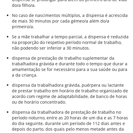
do/a filho/a.
No caso de nascimentos múltiplos, a dispensa é acrescida
de mais 30 minutos por cada gémeo/a além do/a
primeiro/a.
Se a mãe trabalhar a tempo parcial, a dispensa é reduzida
na proporção do respetivo período normal de trabalho,
não podendo ser inferior a 30 minutos.
dispensa de prestação de trabalho suplementar da
trabalhadora grávida e durante todo o tempo que durar a
amamentação se for necessário para a sua saúde ou para
a da criança.
dispensa da trabalhadora grávida, puérpera ou lactante
de prestar trabalho em horário de trabalho organizado de
acordo com regime de adaptabilidade, de banco de horas
ou de horário concentrado.
dispensa da trabalhadora de prestação de trabalho no
período noturno, entre as 20 horas de um dia e as 7 horas
do dia seguinte, durante um período de 112 dias antes e
depois do parto, dos quais pelo menos metade antes da