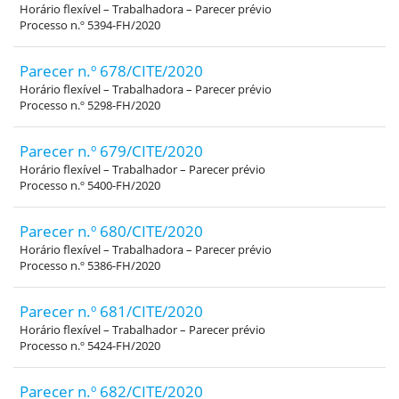
Horário flexível – Trabalhadora – Parecer prévio
Processo n.º 5394-FH/2020
Parecer n.º 678/CITE/2020
Horário flexível – Trabalhadora – Parecer prévio
Processo n.º 5298-FH/2020
Parecer n.º 679/CITE/2020
Horário flexível – Trabalhador – Parecer prévio
Processo n.º 5400-FH/2020
Parecer n.º 680/CITE/2020
Horário flexível – Trabalhadora – Parecer prévio
Processo n.º 5386-FH/2020
Parecer n.º 681/CITE/2020
Horário flexível – Trabalhador – Parecer prévio
Processo n.º 5424-FH/2020
Parecer n.º 682/CITE/2020