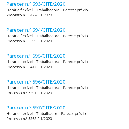
Parecer n.º 693/CITE/2020
Horário flexível – Trabalhadora – Parecer prévio
Processo n.º 5422-FH/2020
Parecer n.º 694/CITE/2020
Horário flexível – Trabalhadora – Parecer prévio
Processo n.º 5399-FH/2020
Parecer n.º 695/CITE/2020
Horário flexível – Trabalhadora – Parecer prévio
Processo n.º 5417-FH/2020
Parecer n.º 696/CITE/2020
Horário flexível – Trabalhadora – Parecer prévio
Processo n.º 5291-FH/2020
Parecer n.º 697/CITE/2020
Horário flexível – Trabalhador – Parecer prévio
Processo n.º 5368-FH/2020