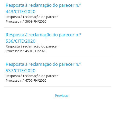
Resposta à reclamação do parecer n.º
443/CITE/2020
Resposta à reclamação do parecer
Processo n.º 3668-FH/2020
Resposta à reclamação do parecer n.º
536/CITE/2020
Resposta à reclamação do parecer
Processo n.º 4501-FH/2020
Resposta à reclamação do parecer n.º
537/CITE/2020
Resposta à reclamação do parecer
Processo n.º 4709-FH/2020
Previous