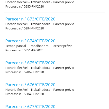
Horário flexível – Trabalhadora – Parecer prévio
Processo n.º 5285-FH/2020
Parecer n.º 673/CITE/2020
Horário flexível – Trabalhadora – Parecer prévio
Processo n.º 5294-FH/2020
Parecer n.º 674/CITE/2020
Tempo parcial – Trabalhadora – Parecer prévio
Processo n.º 5351-TP/2020
Parecer n.º 675/CITE/2020
Horário flexível – Trabalhadora – Parecer prévio
Processo n.º 5286-FH/2020
Parecer n.º 676/CITE/2020
Horário flexível – Trabalhadora – Parecer prévio
Processo n.º 5384-FH/2020
Parecer n.º 677/CITE/2020