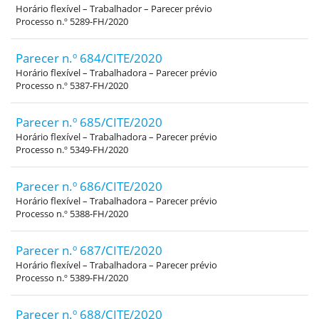
Horário flexível – Trabalhador – Parecer prévio
Processo n.º 5289-FH/2020
Parecer n.º 684/CITE/2020
Horário flexível – Trabalhadora – Parecer prévio
Processo n.º 5387-FH/2020
Parecer n.º 685/CITE/2020
Horário flexível – Trabalhadora – Parecer prévio
Processo n.º 5349-FH/2020
Parecer n.º 686/CITE/2020
Horário flexível – Trabalhadora – Parecer prévio
Processo n.º 5388-FH/2020
Parecer n.º 687/CITE/2020
Horário flexível – Trabalhadora – Parecer prévio
Processo n.º 5389-FH/2020
Parecer n.º 688/CITE/2020