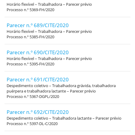
Horário flexível – Trabalhadora – Parecer prévio
Processo n.º 5369-FH/2020
Parecer n.º 689/CITE/2020
Horário flexível – Trabalhadora – Parecer prévio
Processo n.º 5385-FH/2020
Parecer n.º 690/CITE/2020
Horário flexível – Trabalhadora – Parecer prévio
Processo n.º 5395-FH/2020
Parecer n.º 691/CITE/2020
Despedimento coletivo – Trabalhadora grávida, trabalhadora
puérpera e trabalhadora lactante – Parecer prévio
Processo n.º 5367-DGPL/2020
Parecer n.º 692/CITE/2020
Despedimento coletivo – Trabalhadora lactante – Parecer prévio
Processo n.º 5397-DL-C/2020