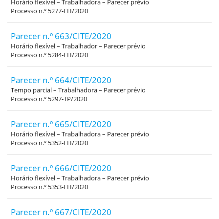
Horário flexível – Trabalhadora – Parecer prévio
Processo n.º 5277-FH/2020
Parecer n.º 663/CITE/2020
Horário flexível – Trabalhador – Parecer prévio
Processo n.º 5284-FH/2020
Parecer n.º 664/CITE/2020
Tempo parcial – Trabalhadora – Parecer prévio
Processo n.º 5297-TP/2020
Parecer n.º 665/CITE/2020
Horário flexível – Trabalhadora – Parecer prévio
Processo n.º 5352-FH/2020
Parecer n.º 666/CITE/2020
Horário flexível – Trabalhadora – Parecer prévio
Processo n.º 5353-FH/2020
Parecer n.º 667/CITE/2020