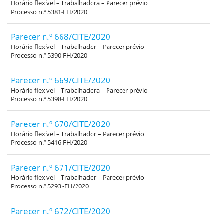
Horário flexível – Trabalhadora – Parecer prévio
Processo n.º 5381-FH/2020
Parecer n.º 668/CITE/2020
Horário flexível – Trabalhador – Parecer prévio
Processo n.º 5390-FH/2020
Parecer n.º 669/CITE/2020
Horário flexível – Trabalhadora – Parecer prévio
Processo n.º 5398-FH/2020
Parecer n.º 670/CITE/2020
Horário flexível – Trabalhador – Parecer prévio
Processo n.º 5416-FH/2020
Parecer n.º 671/CITE/2020
Horário flexível – Trabalhador – Parecer prévio
Processo n.º 5293 -FH/2020
Parecer n.º 672/CITE/2020