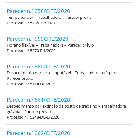
Parecer n.º 658/CITE/2020
Tempo parcial – Trabalhadora – Parecer prévio
Processo n.º 5235-TP/2020
Parecer n.º 659CITE/2020
Horário flexível – Trabalhadora – Parecer prévio
Processo n.º 5270-FH/2020
Parecer n.º 660/CITE/2020
Despedimento por facto imputável – Trabalhadora puérpera –
Parecer prévio
Processo n.º 5114-DP/2020
Parecer n.º 661/CITE/2020
Despedimento por extinção de posto de trabalho – Trabalhadora
grávida – Parecer prévio
Processo n.º 5248-DG-E/2020
Parecer n.º 662/CITE/2020