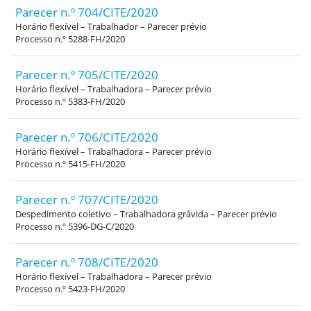
Parecer n.º 704/CITE/2020
Horário flexível – Trabalhador – Parecer prévio
Processo n.º 5288-FH/2020
Parecer n.º 705/CITE/2020
Horário flexível – Trabalhadora – Parecer prévio
Processo n.º 5383-FH/2020
Parecer n.º 706/CITE/2020
Horário flexível – Trabalhadora – Parecer prévio
Processo n.º 5415-FH/2020
Parecer n.º 707/CITE/2020
Despedimento coletivo – Trabalhadora grávida – Parecer prévio
Processo n.º 5396-DG-C/2020
Parecer n.º 708/CITE/2020
Horário flexível – Trabalhadora – Parecer prévio
Processo n.º 5423-FH/2020