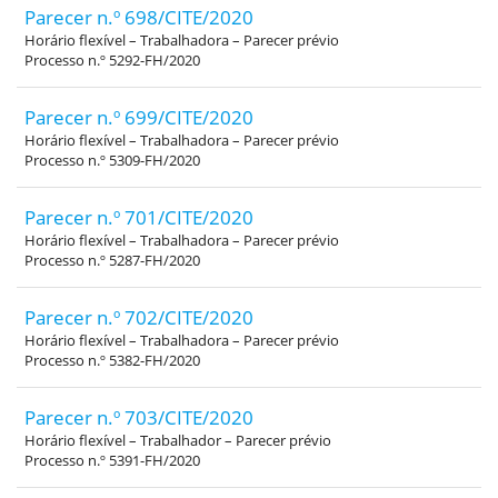
Parecer n.º 698/CITE/2020
Horário flexível – Trabalhadora – Parecer prévio
Processo n.º 5292-FH/2020
Parecer n.º 699/CITE/2020
Horário flexível – Trabalhadora – Parecer prévio
Processo n.º 5309-FH/2020
Parecer n.º 701/CITE/2020
Horário flexível – Trabalhadora – Parecer prévio
Processo n.º 5287-FH/2020
Parecer n.º 702/CITE/2020
Horário flexível – Trabalhadora – Parecer prévio
Processo n.º 5382-FH/2020
Parecer n.º 703/CITE/2020
Horário flexível – Trabalhador – Parecer prévio
Processo n.º 5391-FH/2020