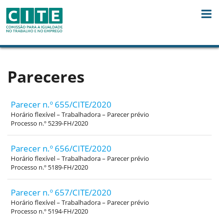
Skip to Content
Pareceres
Parecer n.º 655/CITE/2020
Horário flexível – Trabalhadora – Parecer prévio
Processo n.º 5239-FH/2020
Parecer n.º 656/CITE/2020
Horário flexível – Trabalhadora – Parecer prévio
Processo n.º 5189-FH/2020
Parecer n.º 657/CITE/2020
Horário flexível – Trabalhadora – Parecer prévio
Processo n.º 5194-FH/2020