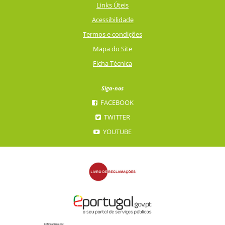
Links Úteis
Acessibilidade
Termos e condições
Mapa do Site
Ficha Técnica
Siga-nos
FACEBOOK
TWITTER
YOUTUBE