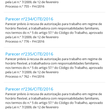
pela Lei n.º 7/2009, de 12 de fevereiro
Processo n.º 755 – FH/2016
Parecer nº234/CITE/2016
Parecer prévio à recusa de autorização para trabalho em regime de
horário flexível, a trabalhadora com responsabilidades familiares,
nos termos do n.º 5 do artigo 57.º do Código do Trabalho, aprovado
pela Lei n.º 7/2009, de 12 de fevereiro
Processo n.º 776 – FH/2016
Parecer nº235/CITE/2016
Parecer prévio à recusa de autorização para trabalho em regime de
horário flexível, a trabalhadora com responsabilidades familiares,
nos termos do n.º 5 do artigo 57.º do Código do Trabalho, aprovado
pela Lei n.º 7/2009, de 12 de fevereiro
Processo n.º 762 – FH/2016
Parecer nº236/CITE/2016
Parecer prévio à recusa de autorização para trabalho em regime de
horário flexível, a trabalhadora com responsabilidades familiares,
nos termos do n.º 5 do artigo 57.º do Código do Trabalho, aprovado
pela Lei n.º 7/2009, de 12 de fevereiro