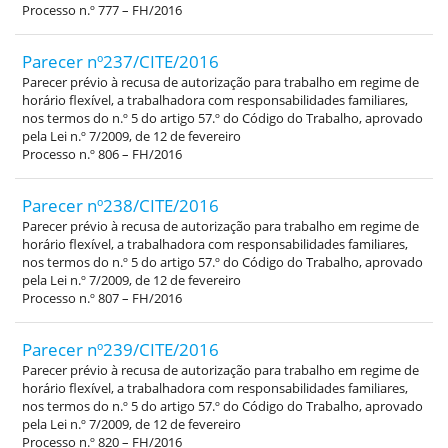
Processo n.º 777 – FH/2016
Parecer nº237/CITE/2016
Parecer prévio à recusa de autorização para trabalho em regime de
horário flexível, a trabalhadora com responsabilidades familiares,
nos termos do n.º 5 do artigo 57.º do Código do Trabalho, aprovado
pela Lei n.º 7/2009, de 12 de fevereiro
Processo n.º 806 – FH/2016
Parecer nº238/CITE/2016
Parecer prévio à recusa de autorização para trabalho em regime de
horário flexível, a trabalhadora com responsabilidades familiares,
nos termos do n.º 5 do artigo 57.º do Código do Trabalho, aprovado
pela Lei n.º 7/2009, de 12 de fevereiro
Processo n.º 807 – FH/2016
Parecer nº239/CITE/2016
Parecer prévio à recusa de autorização para trabalho em regime de
horário flexível, a trabalhadora com responsabilidades familiares,
nos termos do n.º 5 do artigo 57.º do Código do Trabalho, aprovado
pela Lei n.º 7/2009, de 12 de fevereiro
Processo n.º 820 – FH/2016