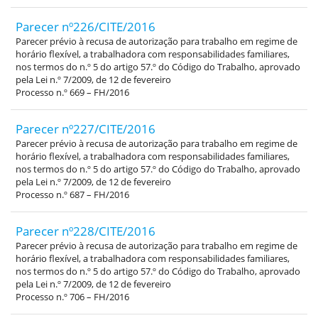
Parecer nº226/CITE/2016
Parecer prévio à recusa de autorização para trabalho em regime de
horário flexível, a trabalhadora com responsabilidades familiares,
nos termos do n.º 5 do artigo 57.º do Código do Trabalho, aprovado
pela Lei n.º 7/2009, de 12 de fevereiro
Processo n.º 669 – FH/2016
Parecer nº227/CITE/2016
Parecer prévio à recusa de autorização para trabalho em regime de
horário flexível, a trabalhadora com responsabilidades familiares,
nos termos do n.º 5 do artigo 57.º do Código do Trabalho, aprovado
pela Lei n.º 7/2009, de 12 de fevereiro
Processo n.º 687 – FH/2016
Parecer nº228/CITE/2016
Parecer prévio à recusa de autorização para trabalho em regime de
horário flexível, a trabalhadora com responsabilidades familiares,
nos termos do n.º 5 do artigo 57.º do Código do Trabalho, aprovado
pela Lei n.º 7/2009, de 12 de fevereiro
Processo n.º 706 – FH/2016