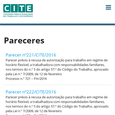
Skip to Content
Pareceres
Parecer nº221/CITE/2016
Parecer prévio à recusa de autorização para trabalho em regime de
horário flexível, a trabalhadora com responsabilidades familiares,
nos termos do n.º 5 do artigo 57.º do Código do Trabalho, aprovado
pela Lei n.º 7/2009, de 12 de fevereiro
Processo n.º 721 – FH/2016
Parecer nº222/CITE/2016
Parecer prévio à recusa de autorização para trabalho em regime de
horário flexível, a trabalhadora com responsabilidades familiares,
nos termos do n.º 5 do artigo 57.º do Código do Trabalho, aprovado
pela Lei n.º 7/2009, de 12 de fevereiro