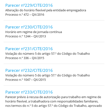
Parecer nº229/CITE/2016
Alteração do horário flexível pela entidade empregadora
Processo n.º 472 – QX/2016
Parecer nº230/CITE/2016
Horário em regime de jornada contínua
Processo n.º 1244 – QX/2013
Parecer nº231/CITE/2016
Violação do número 5 do artigo 57.º do Código do Trabalho
Processo n.º 336 – QX/2015
Parecer nº232/CITE/2016
Violação do número 5 do artigo 57.º do Código do Trabalho
Processo n.º 1047 – QX/2015
Parecer nº233/CITE/2016
Parecer prévio à recusa de autorização para trabalho em regime de
horário flexível, a trabalhadora com responsabilidades familiares,
nos termos do n.º 5 do artigo 57.º do Código do Trabalho, aprovado