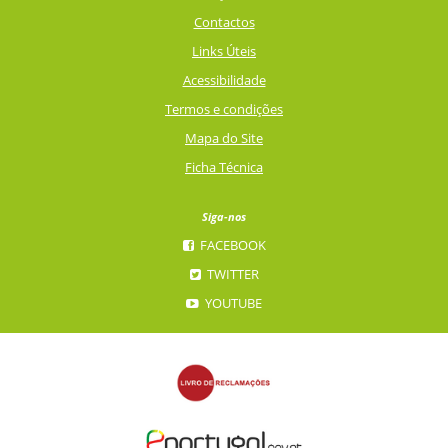
Contactos
Links Úteis
Acessibilidade
Termos e condições
Mapa do Site
Ficha Técnica
Siga-nos
FACEBOOK
TWITTER
YOUTUBE