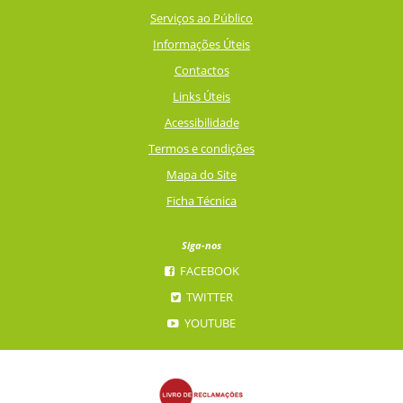
Serviços ao Público
Informações Úteis
Contactos
Links Úteis
Acessibilidade
Termos e condições
Mapa do Site
Ficha Técnica
Siga-nos
FACEBOOK
TWITTER
YOUTUBE