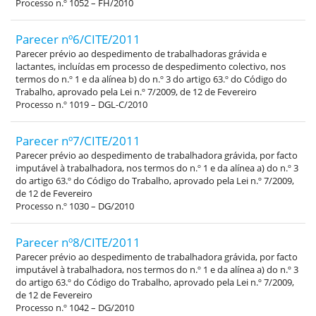
Processo n.º 1052 – FH/2010
Parecer nº6/CITE/2011
Parecer prévio ao despedimento de trabalhadoras grávida e
lactantes, incluídas em processo de despedimento colectivo, nos
termos do n.º 1 e da alínea b) do n.º 3 do artigo 63.º do Código do
Trabalho, aprovado pela Lei n.º 7/2009, de 12 de Fevereiro
Processo n.º 1019 – DGL-C/2010
Parecer nº7/CITE/2011
Parecer prévio ao despedimento de trabalhadora grávida, por facto
imputável à trabalhadora, nos termos do n.º 1 e da alínea a) do n.º 3
do artigo 63.º do Código do Trabalho, aprovado pela Lei n.º 7/2009,
de 12 de Fevereiro
Processo n.º 1030 – DG/2010
Parecer nº8/CITE/2011
Parecer prévio ao despedimento de trabalhadora grávida, por facto
imputável à trabalhadora, nos termos do n.º 1 e da alínea a) do n.º 3
do artigo 63.º do Código do Trabalho, aprovado pela Lei n.º 7/2009,
de 12 de Fevereiro
Processo n.º 1042 – DG/2010