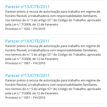
Parecer nº15/CITE/2011
Parecer prévio à recusa de autorização para trabalho em regime de
horário flexível, a trabalhadora com responsabilidades familiares,
nos termos do n.º 5 do artigo 57.º do Código do Trabalho, aprovado
pela Lei n.º 7/2009, de 12 de Fevereiro
Processo n.º 1032 – FH/2010
Parecer nº16/CITE/2011
Parecer prévio à recusa de autorização para trabalho em regime de
horário flexível, a trabalhadora com responsabilidades familiares,
nos termos do n.º 5 do artigo 57.º do Código do Trabalho, aprovado
pela Lei n.º 7/2009, de 12 de Fevereiro
Processo n.º 1067 – FH/2010
Parecer nº17/CITE/2011
Parecer prévio à recusa de autorização para trabalho em regime de
horário flexível, a trabalhadora com responsabilidades familiares,
nos termos do n.º 5 do artigo 57.º do Código do Trabalho, aprovado
pela Lei n.º 7/2009, de 12 de Fevereiro
Processo n.º 1051 – FH/2010