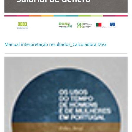
Manual interpretação resultados_Calculadora DSG