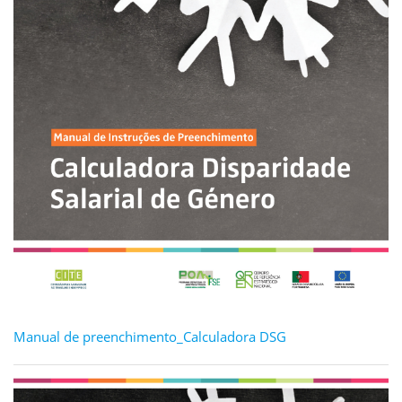
Manual de preenchimento_Calculadora DSG