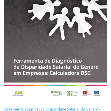
Ferramenta Diagnóstico Disparidade Salarial de Género -