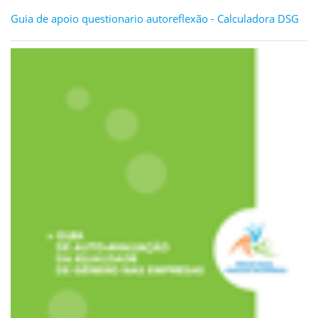
Guia de apoio questionario autoreflexão - Calculadora DSG