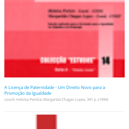
A Licença de Paternidade - Um Direito Novo para a
Promoção da Igualdade
coord. Heloísa Perista, Margarida Chagas Lopes, 391 p. (1999)