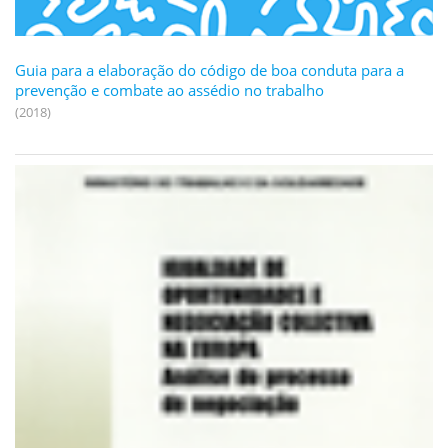
Guia para a elaboração do código de boa conduta para a
prevenção e combate ao assédio no trabalho
(2018)