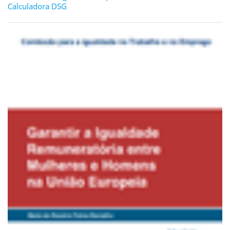
Calculadora DSG