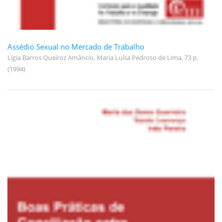
Assédio Sexual no Mercado de Trabalho
Lígia Barros Queiroz Amâncio, Maria Luísa Pedroso de Lima, 73 p.
(1994)