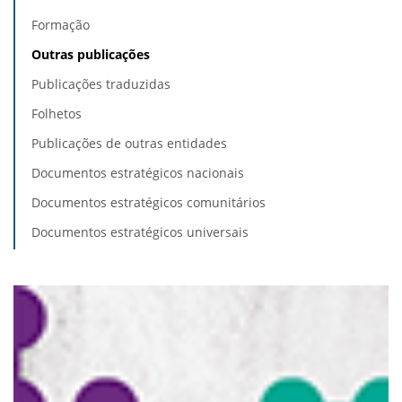
Formação
Outras publicações
Publicações traduzidas
Folhetos
Publicações de outras entidades
Documentos estratégicos nacionais
Documentos estratégicos comunitários
Documentos estratégicos universais