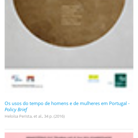
Os usos do tempo de homens e de mulheres em Portugal -
Policy Brief
Heloísa Perista, et al., 34 p. (2016)