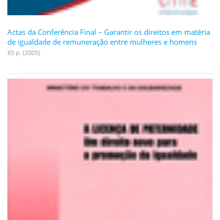
Actas da Conferência Final – Garantir os direitos em matéria
de igualdade de remuneração entre mulheres e homens
85 p. (2005)