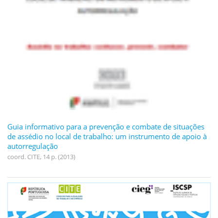
Guia informativo para a prevenção e combate de situações
de assédio no local de trabalho: um instrumento de apoio à
autorregulação
coord. CITE, 14 p. (2013)