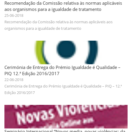
Recomendação da Comissão relativa às normas aplicáveis
aos organismos para a igualdade de tratamento
25-06-2018
Recomendação da Comissão relativa às normas aplicáveis aos
organismos para a igualdade de tratamento
Cerimónia de Entrega do Prémio Igualdade é Qualidade –
PIQ 12.ª Edição 2016/2017
22-06-2018
Cerimónia de Entrega do Prémio Igualdade é Qualidade – PIQ – 12.ª
Edição 2016/2017
Seminário Internacional “Novos media, novas violências: da