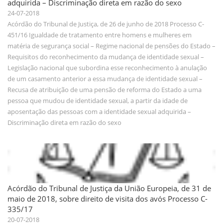
adquirida – Discriminação direta em razão do sexo
24-07-2018
Acórdão do Tribunal de Justiça, de 26 de junho de 2018 Processo C-
451/16 Igualdade de tratamento entre homens e mulheres em
matéria de segurança social – Regime nacional de pensões do Estado –
Requisitos do reconhecimento da mudança de identidade sexual –
Legislação nacional que subordina esse reconhecimento à anulação
de um casamento anterior a essa mudança de identidade sexual –
Recusa de atribuição de uma pensão de reforma do Estado a uma
pessoa que mudou de identidade sexual, a partir da idade de
aposentação das pessoas com a identidade sexual adquirida –
Discriminação direta em razão do sexo
Acórdão do Tribunal de Justiça da União Europeia, de 31 de
maio de 2018, sobre direito de visita dos avós Processo C-
335/17
20-07-2018