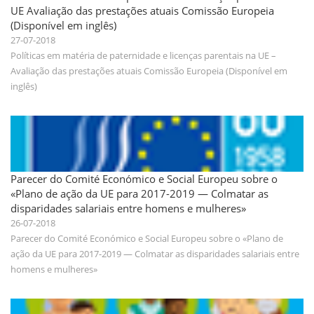
UE Avaliação das prestações atuais Comissão Europeia
(Disponível em inglês)
27-07-2018
Políticas em matéria de paternidade e licenças parentais na UE –
Avaliação das prestações atuais Comissão Europeia (Disponível em
inglês)
Parecer do Comité Económico e Social Europeu sobre o
«Plano de ação da UE para 2017-2019 — Colmatar as
disparidades salariais entre homens e mulheres»
26-07-2018
Parecer do Comité Económico e Social Europeu sobre o «Plano de
ação da UE para 2017-2019 — Colmatar as disparidades salariais entre
homens e mulheres»