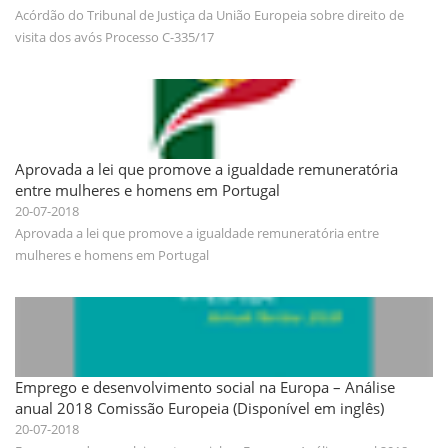
Acórdão do Tribunal de Justiça da União Europeia sobre direito de
visita dos avós Processo C-335/17
Aprovada a lei que promove a igualdade remuneratória
entre mulheres e homens em Portugal
20-07-2018
Aprovada a lei que promove a igualdade remuneratória entre
mulheres e homens em Portugal
Emprego e desenvolvimento social na Europa – Análise
anual 2018 Comissão Europeia (Disponível em inglês)
20-07-2018