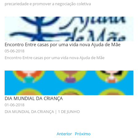
precariedade e promover a negociação coletiva
Encontro Entre casas por uma vida nova Ajuda de Mãe
05-06-2018
Encontro Entre casas por uma vida nova Ajuda de Mãe
DIA MUNDIAL DA CRIANÇA
01-06-2018
DIA MUNDIAL DA CRIANÇA | 1 DE JUNHO
Anterior
Próximo