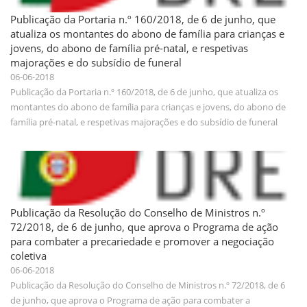
Publicação da Portaria n.º 160/2018, de 6 de junho, que
atualiza os montantes do abono de família para crianças e
jovens, do abono de família pré-natal, e respetivas
majorações e do subsídio de funeral
06-06-2018
Publicação da Portaria n.º 160/2018, de 6 de junho, que atualiza os
montantes do abono de família para crianças e jovens, do abono de
família pré-natal, e respetivas majorações e do subsídio de funeral
Publicação da Resolução do Conselho de Ministros n.º
72/2018, de 6 de junho, que aprova o Programa de ação
para combater a precariedade e promover a negociação
coletiva
06-06-2018
Publicação da Resolução do Conselho de Ministros n.º 72/2018, de 6
de junho, que aprova o Programa de ação para combater a