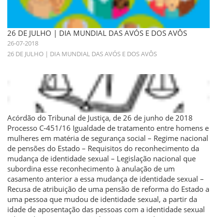
26 DE JULHO | DIA MUNDIAL DAS AVÓS E DOS AVÔS
26-07-2018
26 DE JULHO | DIA MUNDIAL DAS AVÓS E DOS AVÔS
Acórdão do Tribunal de Justiça, de 26 de junho de 2018
Processo C‑451/16 Igualdade de tratamento entre homens e
mulheres em matéria de segurança social – Regime nacional
de pensões do Estado – Requisitos do reconhecimento da
mudança de identidade sexual – Legislação nacional que
subordina esse reconhecimento à anulação de um
casamento anterior a essa mudança de identidade sexual –
Recusa de atribuição de uma pensão de reforma do Estado a
uma pessoa que mudou de identidade sexual, a partir da
idade de aposentação das pessoas com a identidade sexual