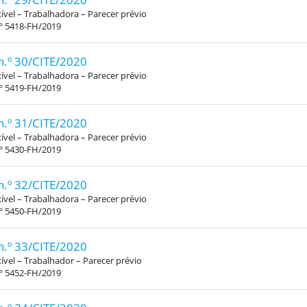
xível – Trabalhadora – Parecer prévio
.º 5418-FH/2019
n.º 30/CITE/2020
xível – Trabalhadora – Parecer prévio
.º 5419-FH/2019
n.º 31/CITE/2020
xível – Trabalhadora – Parecer prévio
.º 5430-FH/2019
n.º 32/CITE/2020
xível – Trabalhadora – Parecer prévio
.º 5450-FH/2019
n.º 33/CITE/2020
xível – Trabalhador – Parecer prévio
.º 5452-FH/2019