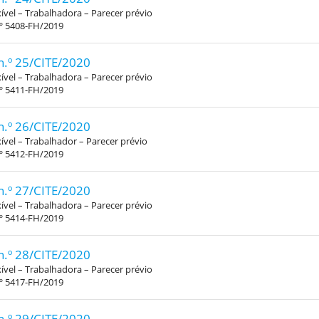
xível – Trabalhadora – Parecer prévio
.º 5408-FH/2019
n.º 25/CITE/2020
xível – Trabalhadora – Parecer prévio
.º 5411-FH/2019
n.º 26/CITE/2020
xível – Trabalhador – Parecer prévio
.º 5412-FH/2019
n.º 27/CITE/2020
xível – Trabalhadora – Parecer prévio
.º 5414-FH/2019
n.º 28/CITE/2020
xível – Trabalhadora – Parecer prévio
.º 5417-FH/2019
n.º 29/CITE/2020