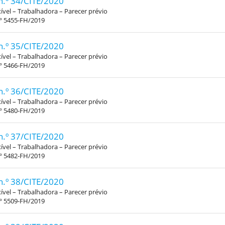
n.º 34/CITE/2020
xível – Trabalhadora – Parecer prévio
.º 5455-FH/2019
n.º 35/CITE/2020
xível – Trabalhadora – Parecer prévio
.º 5466-FH/2019
n.º 36/CITE/2020
xível – Trabalhadora – Parecer prévio
.º 5480-FH/2019
n.º 37/CITE/2020
xível – Trabalhadora – Parecer prévio
.º 5482-FH/2019
n.º 38/CITE/2020
xível – Trabalhadora – Parecer prévio
.º 5509-FH/2019