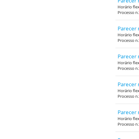
Parecer 
Horário fle
Processo n
Parecer 
Horário fle
Processo n
Parecer 
Horário fle
Processo n
Parecer 
Horário fle
Processo n
Parecer 
Horário fle
Processo n