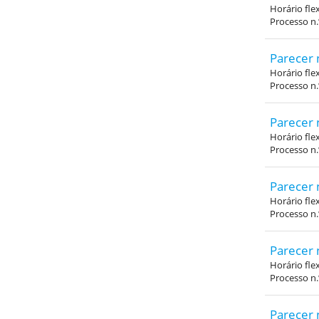
Horário fle
Processo n
Parecer 
Horário fle
Processo n
Parecer 
Horário fle
Processo n
Parecer 
Horário fle
Processo n
Parecer 
Horário fle
Processo n
Parecer 