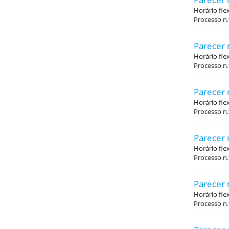
Horário fle
Processo n
Parecer 
Horário fle
Processo n
Parecer 
Horário fle
Processo n
Parecer 
Horário fle
Processo n
Parecer 
Horário fle
Processo n