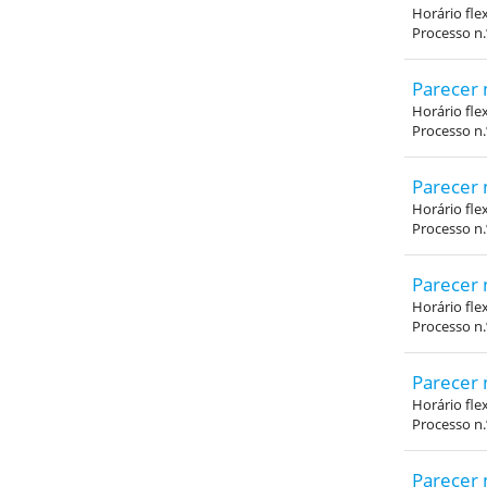
Horário fle
Processo n
Parecer 
Horário fle
Processo n
Parecer 
Horário fle
Processo n
Parecer 
Horário fle
Processo n
Parecer 
Horário fle
Processo n
Parecer 