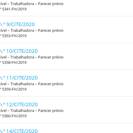
xível – Trabalhadora – Parecer prévio
.º 5341-FH/2019
n.º 9/CITE/2020
xível – Trabalhadora – Parecer prévio
.º 5353-FH/2019
n.º 10/CITE/2020
xível – Trabalhadora – Parecer prévio
.º 5358-FH/2019
n.º 11/CITE/2020
xível – Trabalhadora – Parecer prévio
.º 5359-FH/2019
n.º 12/CITE/2020
xível – Trabalhadora – Parecer prévio
.º 5360-FH/2019
n.º 14/CITE/2020