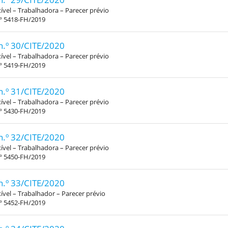
xível – Trabalhadora – Parecer prévio
.º 5418-FH/2019
n.º 30/CITE/2020
xível – Trabalhadora – Parecer prévio
.º 5419-FH/2019
n.º 31/CITE/2020
xível – Trabalhadora – Parecer prévio
.º 5430-FH/2019
n.º 32/CITE/2020
xível – Trabalhadora – Parecer prévio
.º 5450-FH/2019
n.º 33/CITE/2020
xível – Trabalhador – Parecer prévio
.º 5452-FH/2019