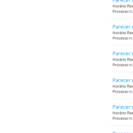
Horário fle
Processo n
Parecer 
Horário fle
Processo n
Parecer 
Horário fle
Processo n
Parecer 
Horário fle
Processo n
Parecer 
Horário fle
Processo n