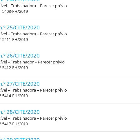
xível – Trabalhadora – Parecer prévio
.º 5408-FH/2019
n.º 25/CITE/2020
xível – Trabalhadora – Parecer prévio
.º 5411-FH/2019
n.º 26/CITE/2020
xível – Trabalhador – Parecer prévio
.º 5412-FH/2019
n.º 27/CITE/2020
xível – Trabalhadora – Parecer prévio
.º 5414-FH/2019
n.º 28/CITE/2020
xível – Trabalhadora – Parecer prévio
.º 5417-FH/2019
n.º 29/CITE/2020