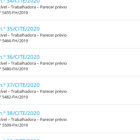
n.º 34/CITE/2020
xível – Trabalhadora – Parecer prévio
.º 5455-FH/2019
n.º 35/CITE/2020
xível – Trabalhadora – Parecer prévio
.º 5466-FH/2019
n.º 36/CITE/2020
xível – Trabalhadora – Parecer prévio
.º 5480-FH/2019
n.º 37/CITE/2020
xível – Trabalhadora – Parecer prévio
.º 5482-FH/2019
n.º 38/CITE/2020
xível – Trabalhadora – Parecer prévio
.º 5509-FH/2019