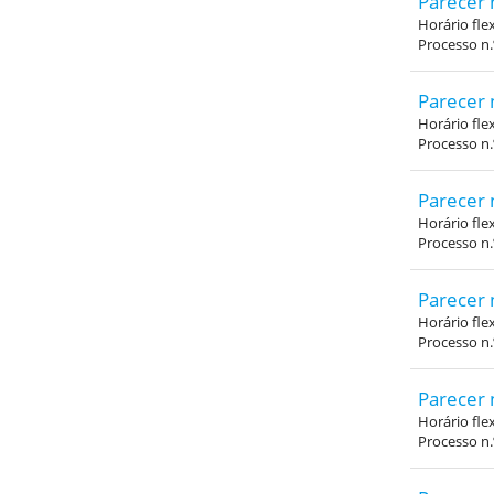
Parecer 
Horário fle
Processo n
Parecer 
Horário fle
Processo n
Parecer 
Horário fle
Processo n
Parecer 
Horário fle
Processo n
Parecer 
Horário fle
Processo n