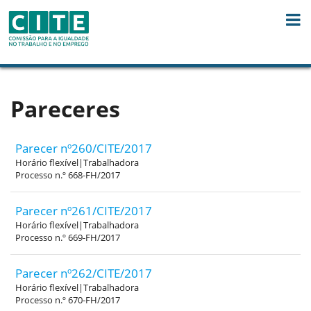
Skip to Content
Pareceres
Parecer nº260/CITE/2017
Horário flexível|Trabalhadora
Processo n.º 668-FH/2017
Parecer nº261/CITE/2017
Horário flexível|Trabalhadora
Processo n.º 669-FH/2017
Parecer nº262/CITE/2017
Horário flexível|Trabalhadora
Processo n.º 670-FH/2017