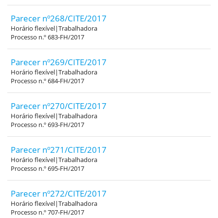
Parecer nº268/CITE/2017
Horário flexível|Trabalhadora
Processo n.º 683-FH/2017
Parecer nº269/CITE/2017
Horário flexível|Trabalhadora
Processo n.º 684-FH/2017
Parecer nº270/CITE/2017
Horário flexível|Trabalhadora
Processo n.º 693-FH/2017
Parecer nº271/CITE/2017
Horário flexível|Trabalhadora
Processo n.º 695-FH/2017
Parecer nº272/CITE/2017
Horário flexível|Trabalhadora
Processo n.º 707-FH/2017