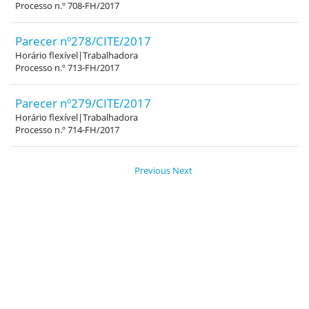
Processo n.º 708-FH/2017
Parecer nº278/CITE/2017
Horário flexível|Trabalhadora
Processo n.º 713-FH/2017
Parecer nº279/CITE/2017
Horário flexível|Trabalhadora
Processo n.º 714-FH/2017
Previous
Next