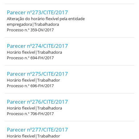
Parecer nº273/CITE/2017
Alteração do horário flexível pela entidade
empregadora|Trabalhadora
Processo n.º 359-DV/2017
Parecer nº274/CITE/2017
Horário flexível|Trabalhadora
Processo n.º 694-FH/2017
Parecer nº275/CITE/2017
Horário flexível|Trabalhador
Processo n.º 696-FH/2017
Parecer nº276/CITE/2017
Horário flexível|Trabalhadora
Processo n.º 706-FH/2017
Parecer nº277/CITE/2017
Horário flexível|Trabalhador