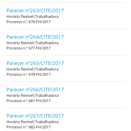
Parecer nº263/CITE/2017
Horário flexível|Trabalhadora
Processo n.º 676-FH/2017
Parecer nº264/CITE/2017
Horário flexível|Trabalhadora
Processo n.º 677-FH/2017
Parecer nº265/CITE/2017
Horário flexível|Trabalhadora
Processo n.º 678-FH/2017
Parecer nº266/CITE/2017
Horário flexível|Trabalhadora
Processo n.º 681-FH/2017
Parecer nº267/CITE/2017
Horário flexível|Trabalhadora
Processo n.º 682-FH/2017