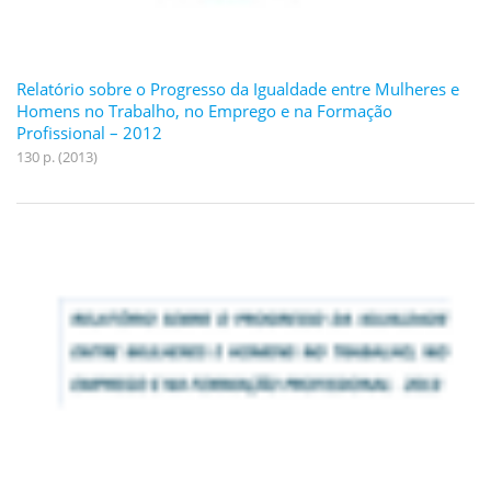
Relatório sobre o Progresso da Igualdade entre Mulheres e
Homens no Trabalho, no Emprego e na Formação
Profissional – 2012
130 p. (2013)