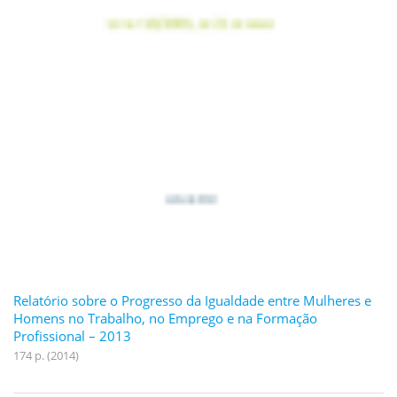
Relatório sobre o Progresso da Igualdade entre Mulheres e
Homens no Trabalho, no Emprego e na Formação
Profissional – 2013
174 p. (2014)