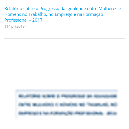
Relatório sobre o Progresso da Igualdade entre Mulheres e
Homens no Trabalho, no Emprego e na Formação
Profissional – 2017
114 p. (2018)