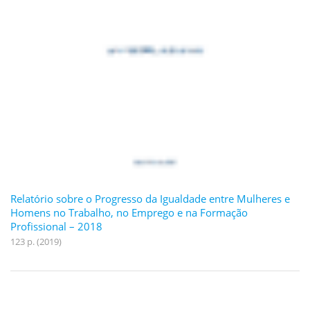
Relatório sobre o Progresso da Igualdade entre Mulheres e
Homens no Trabalho, no Emprego e na Formação
Profissional – 2018
123 p. (2019)