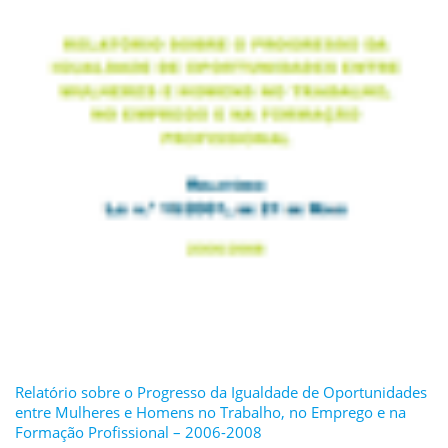
Relatório sobre o Progresso da Igualdade de Oportunidades
entre Mulheres e Homens no Trabalho, no Emprego e na
Formação Profissional – 2006-2008