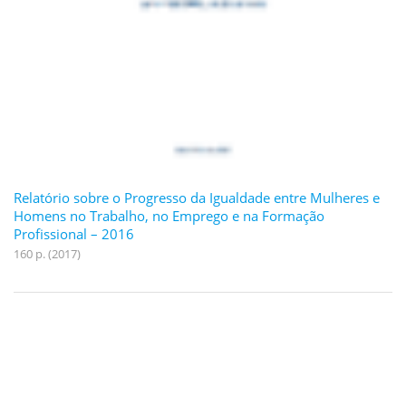
Relatório sobre o Progresso da Igualdade entre Mulheres e
Homens no Trabalho, no Emprego e na Formação
Profissional – 2016
160 p. (2017)