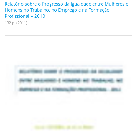
Relatório sobre o Progresso da Igualdade entre Mulheres e
Homens no Trabalho, no Emprego e na Formação
Profissional – 2010
132 p. (2011)