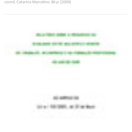
coord. Catarina Marcelino, 86 p. (2009)