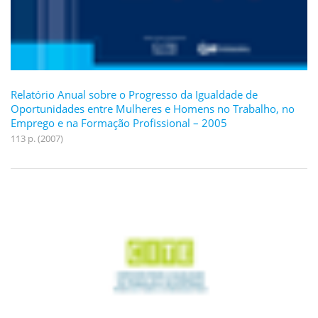
Relatório Anual sobre o Progresso da Igualdade de
Oportunidades entre Mulheres e Homens no Trabalho, no
Emprego e na Formação Profissional – 2005
113 p. (2007)