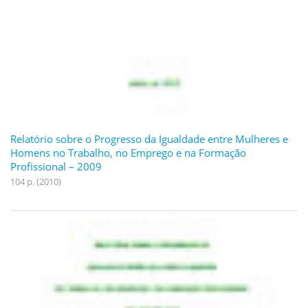
Relatório sobre o Progresso da Igualdade entre Mulheres e
Homens no Trabalho, no Emprego e na Formação
Profissional – 2009
104 p. (2010)