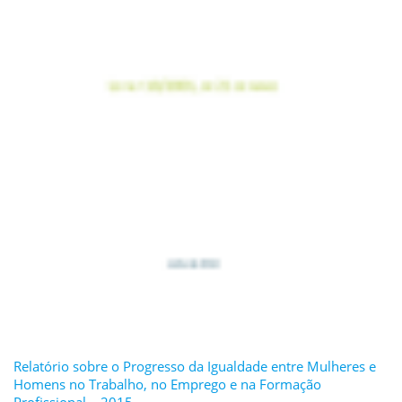
Relatório sobre o Progresso da Igualdade entre Mulheres e
Homens no Trabalho, no Emprego e na Formação