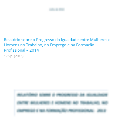
Relatório sobre o Progresso da Igualdade entre Mulheres e
Homens no Trabalho, no Emprego e na Formação
Profissional – 2014
176 p. (2015)