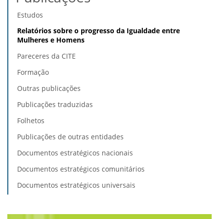
Estudos
Relatórios sobre o progresso da Igualdade entre
Mulheres e Homens
Pareceres da CITE
Formação
Outras publicações
Publicações traduzidas
Folhetos
Publicações de outras entidades
Documentos estratégicos nacionais
Documentos estratégicos comunitários
Documentos estratégicos universais