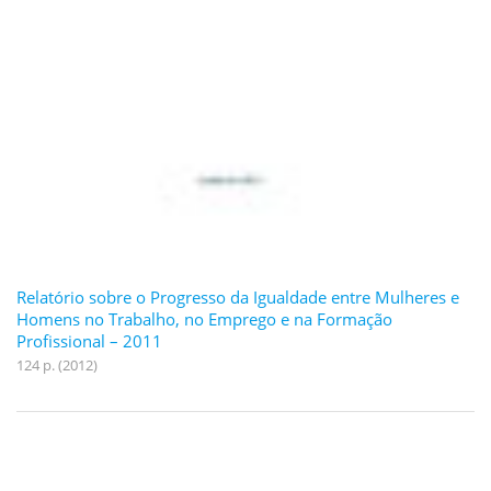
Relatório sobre o Progresso da Igualdade entre Mulheres e
Homens no Trabalho, no Emprego e na Formação
Profissional – 2011
124 p. (2012)