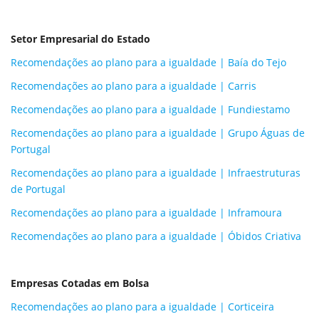
Setor Empresarial do Estado
Recomendações ao plano para a igualdade | Baía do Tejo
Recomendações ao plano para a igualdade | Carris
Recomendações ao plano para a igualdade | Fundiestamo
Recomendações ao plano para a igualdade | Grupo Águas de
Portugal
Recomendações ao plano para a igualdade | Infraestruturas
de Portugal
Recomendações ao plano para a igualdade | Inframoura
Recomendações ao plano para a igualdade | Óbidos Criativa
Empresas Cotadas em Bolsa
Recomendações ao plano para a igualdade | Corticeira