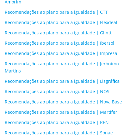
Amorim
Recomendações ao plano para a igualdade | CTT
Recomendações ao plano para a igualdade | Flexdeal
Recomendações ao plano para a igualdade | Glintt
Recomendações ao plano para a igualdade | Ibersol
Recomendações ao plano para a igualdade | Impresa
Recomendações ao plano para a igualdade | Jerónimo
Martins
Recomendações ao plano para a igualdade | Lisgráfica
Recomendações ao plano para a igualdade | NOS
Recomendações ao plano para a igualdade | Nova Base
Recomendações ao plano para a igualdade | Martifer
Recomendações ao plano para a igualdade | REN
Recomendações ao plano para a igualdade | Sonae