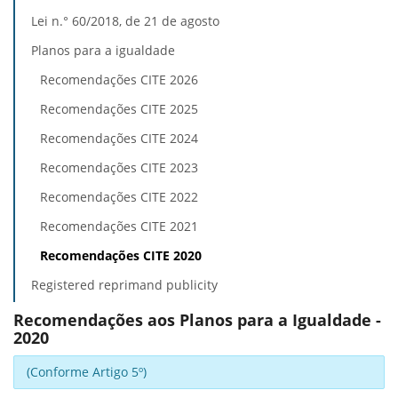
Lei n.° 60/2018, de 21 de agosto
Planos para a igualdade
Recomendações CITE 2026
Recomendações CITE 2025
Recomendações CITE 2024
Recomendações CITE 2023
Recomendações CITE 2022
Recomendações CITE 2021
Recomendações CITE 2020
Registered reprimand publicity
Recomendações aos Planos para a Igualdade -
2020
(Conforme Artigo 5º)