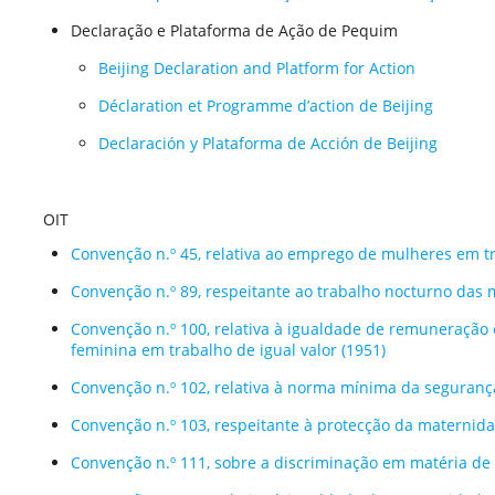
Declaração e Plataforma de Ação de Pequim
Beijing Declaration and Platform for Action
Déclaration et Programme d’action de Beijing
Declaración y Plataforma de Acción de Beijing
OIT
Convenção n.º 45, relativa ao emprego de mulheres em t
Convenção n.º 89, respeitante ao trabalho nocturno das 
Convenção n.º 100, relativa à igualdade de remuneração
feminina em trabalho de igual valor (1951)
Convenção n.º 102, relativa à norma mínima da segurança
Convenção n.º 103, respeitante à protecção da maternida
Convenção n.º 111, sobre a discriminação em matéria de 