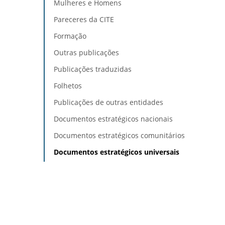
Mulheres e Homens
Pareceres da CITE
Formação
Outras publicações
Publicações traduzidas
Folhetos
Publicações de outras entidades
Documentos estratégicos nacionais
Documentos estratégicos comunitários
Documentos estratégicos universais