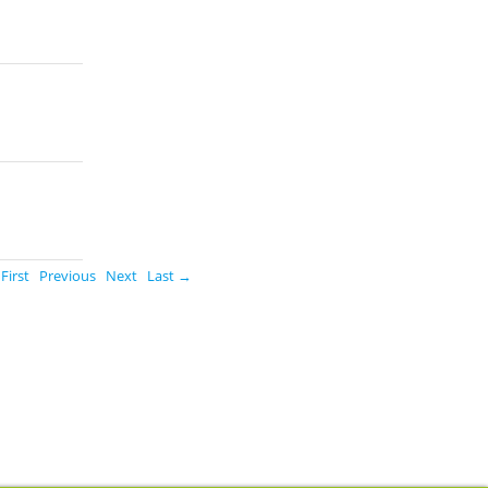
First
Previous
Next
Last →