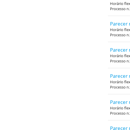
Horário fle
Processo n
Parecer 
Horário fle
Processo n
Parecer 
Horário fle
Processo n
Parecer 
Horário fle
Processo n
Parecer 
Horário fle
Processo n
Parecer 