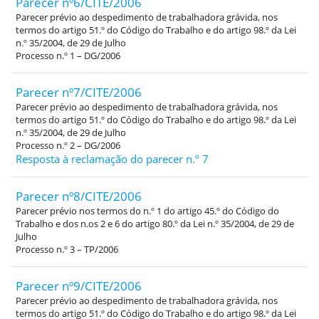
Parecer nº6/CITE/2006
Parecer prévio ao despedimento de trabalhadora grávida, nos
termos do artigo 51.º do Código do Trabalho e do artigo 98.º da Lei
n.º 35/2004, de 29 de Julho
Processo n.º 1 – DG/2006
Parecer nº7/CITE/2006
Parecer prévio ao despedimento de trabalhadora grávida, nos
termos do artigo 51.º do Código do Trabalho e do artigo 98.º da Lei
n.º 35/2004, de 29 de Julho
Processo n.º 2 – DG/2006
Resposta à reclamação do parecer n.º 7
Parecer nº8/CITE/2006
Parecer prévio nos termos do n.º 1 do artigo 45.º do Código do
Trabalho e dos n.os 2 e 6 do artigo 80.º da Lei n.º 35/2004, de 29 de
Julho
Processo n.º 3 – TP/2006
Parecer nº9/CITE/2006
Parecer prévio ao despedimento de trabalhadora grávida, nos
termos do artigo 51.º do Código do Trabalho e do artigo 98.º da Lei