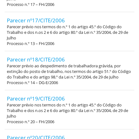
Processo n.º 17 – FH/2006
Parecer nº17/CITE/2006
Parecer prévio nos termos do n.º 1 do artigo 45.º do Código do
Trabalho e dos n.os 2 e 6 do artigo 80.º da Lei n.º 35/2004, de 29 de
Julho
Processo n.º 13 – FH/2006
Parecer nº18/CITE/2006
Parecer prévio ao despedimento de trabalhadora grávida, por
extinção do posto de trabalho, nos termos do artigo 51.º do Código
do Trabalho e do artigo 98.º da Lei n.º 35/2004, de 29 de Julho
Processo n.º 14 – DG-E/2006
Parecer nº19/CITE/2006
Parecer prévio nos termos do n.º 1 do artigo 45.º do Código do
Trabalho e dos n.os 2 e 6 do artigo 80.º da Lei n.º 35/2004, de 29 de
Julho
Processo n.º 20 – FH/2006
Parecer nº20/CITE/2006