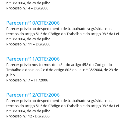
n.º 35/2004, de 29 de Julho
Processo n.º 4 – DG/2006
Parecer nº10/CITE/2006
Parecer prévio ao despedimento de trabalhadora grávida, nos
termos do artigo 51.º do Código do Trabalho e do artigo 98.º da Lei
n.º 35/2004, de 29 de Julho
Processo n.º 11 – DG/2006
Parecer nº11/CITE/2006
Parecer prévio nos termos do n.º 1 do artigo 45.º do Código do
Trabalho e dos n.os 2 e 6 do artigo 80.º da Lei n.º 35/2004, de 29 de
Julho
Processo n.º 7 – FH/2006
Parecer nº12/CITE/2006
Parecer prévio ao despedimento de trabalhadora grávida, nos
termos do artigo 51.º do Código do Trabalho e do artigo 98.º da Lei
n.º 35/2004, de 29 de Julho
Processo n.º 12 - DG/2006