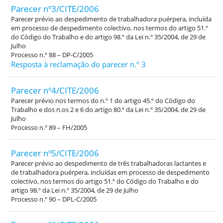
Parecer nº3/CITE/2006
Parecer prévio ao despedimento de trabalhadora puérpera, incluída
em processo de despedimento colectivo, nos termos do artigo 51.º
do Código do Trabalho e do artigo 98.º da Lei n.º 35/2004, de 29 de
Julho
Processo n.º 88 – DP-C/2005
Resposta à reclamação do parecer n.º 3
Parecer nº4/CITE/2006
Parecer prévio nos termos do n.º 1 do artigo 45.º do Código do
Trabalho e dos n.os 2 e 6 do artigo 80.º da Lei n.º 35/2004, de 29 de
Julho
Processo n.º 89 – FH/2005
Parecer nº5/CITE/2006
Parecer prévio ao despedimento de três trabalhadoras lactantes e
de trabalhadora puérpera, incluídas em processo de despedimento
colectivo, nos termos do artigo 51.º do Código do Trabalho e do
artigo 98.º da Lei n.º 35/2004, de 29 de Julho
Processo n.º 90 – DPL-C/2005