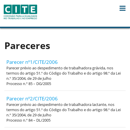
Skip to Content
Pareceres
Parecer nº1/CITE/2006
Parecer prévio ao despedimento de trabalhadora grávida, nos
termos do artigo 51.º do Código do Trabalho e do artigo 98.º da Lei
n.º 35/2004, de 29 de Julho
Processo n.º 85 – DG/2005
Parecer nº2/CITE/2006
Parecer prévio ao despedimento de trabalhadora lactante, nos
termos do artigo 51.º do Código do Trabalho e do artigo 98.º da Lei
n.º 35/2004, de 29 de Julho
Processo n.º 84 – DL/2005