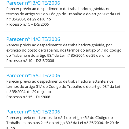
Parecer nº13/CITE/2006
Parecer prévio ao despedimento de trabalhadora grávida, nos
termos do artigo 51.º do Código do Trabalho e do artigo 98.º da Lei
n.º 35/2004, de 29 de Julho
Processo n.º 5 – DG/2006
Parecer nº14/CITE/2006
Parecer prévio ao despedimento de trabalhadora grávida, por
extinção do posto de trabalho, nos termos do artigo 51.º do Código
do Trabalho e do artigo 98.º da Lei n.º 35/2004, de 29 de Julho
Processo n.º 10 – DG-E/2006
Parecer nº15/CITE/2006
Parecer prévio ao despedimento de trabalhadora lactante, nos
termos do artigo 51.º do Código do Trabalho e do artigo 98.º da Lei
n.º 35/2004, de 29 de Julho
Processo n.º 15 – DL/2006
Parecer nº16/CITE/2006
Parecer prévio nos termos do n.º 1 do artigo 45.º do Código do
Trabalho e dos n.os 2 e 6 do artigo 80.º da Lei n.º 35/2004, de 29 de
Julho