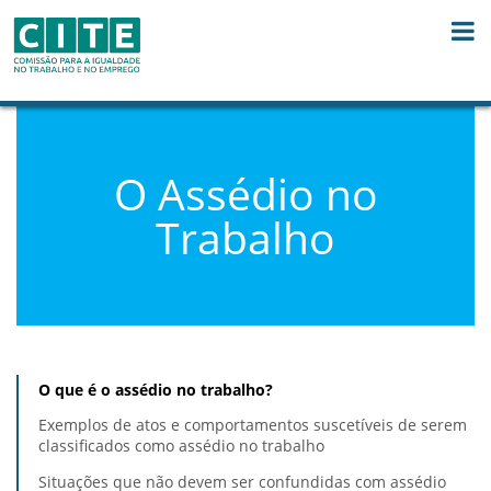
Skip to Content
O Assédio no
Trabalho
O que é o assédio no trabalho?
Exemplos de atos e comportamentos suscetíveis de serem
classificados como assédio no trabalho
Situações que não devem ser confundidas com assédio