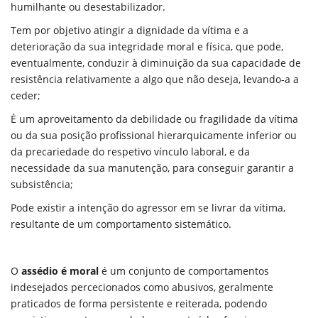
humilhante ou desestabilizador.
Tem por objetivo atingir a dignidade da vítima e a
deterioração da sua integridade moral e física, que pode,
eventualmente, conduzir à diminuição da sua capacidade de
resistência relativamente a algo que não deseja, levando-a a
ceder;
É um aproveitamento da debilidade ou fragilidade da vítima
ou da sua posição profissional hierarquicamente inferior ou
da precariedade do respetivo vínculo laboral, e da
necessidade da sua manutenção, para conseguir garantir a
subsistência;
Pode existir a intenção do agressor em se livrar da vítima,
resultante de um comportamento sistemático.
O
assédio é moral
é um conjunto de comportamentos
indesejados percecionados
como abusivos, geralmente
praticados de forma persistente e reiterada, podendo