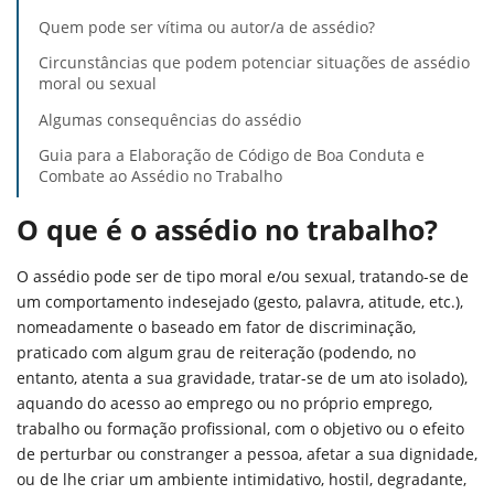
Quem pode ser vítima ou autor/a de assédio?
Circunstâncias que podem potenciar situações de assédio
moral ou sexual
Algumas consequências do assédio
Guia para a Elaboração de Código de Boa Conduta e
Combate ao Assédio no Trabalho
O que é o assédio no trabalho?
O assédio pode ser de tipo moral e/ou sexual, tratando-se de
um comportamento indesejado (gesto, palavra, atitude, etc.),
nomeadamente o baseado em fator de discriminação,
praticado com algum grau de reiteração (podendo, no
entanto, atenta a sua gravidade, tratar-se de um ato isolado),
aquando do acesso ao emprego ou no próprio emprego,
trabalho ou formação profissional, com o objetivo ou o efeito
de perturbar ou constranger a pessoa, afetar a sua dignidade,
ou de lhe criar um ambiente intimidativo, hostil, degradante,