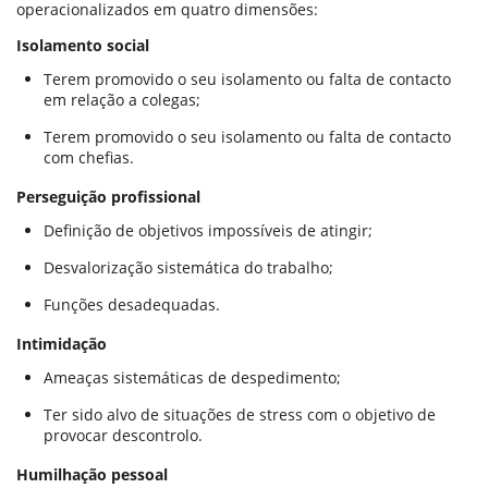
operacionalizados em quatro
dimensões:
Isolamento social
Terem promovido o seu isolamento ou falta de contacto
em relação a colegas;
Terem promovido o seu isolamento ou falta de contacto
com chefias.
Perseguição profissional
Definição de objetivos impossíveis de atingir;
Desvalorização sistemática do trabalho;
Funções desadequadas.
Intimidação
Ameaças sistemáticas de despedimento;
Ter sido alvo de situações de stress com o objetivo de
provocar descontrolo.
Humilhação pessoal