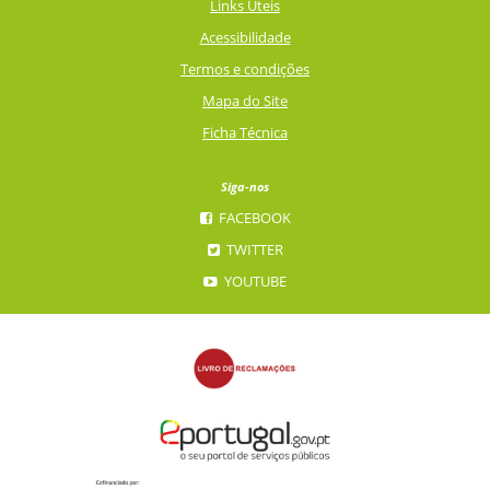
Links Úteis
Acessibilidade
Termos e condições
Mapa do Site
Ficha Técnica
Siga-nos
FACEBOOK
TWITTER
YOUTUBE