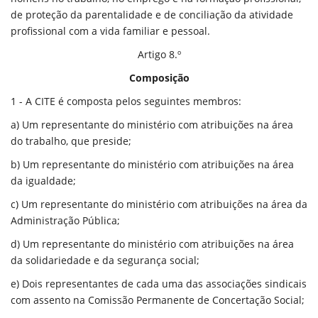
de proteção da parentalidade e de conciliação da atividade
profissional com a vida familiar e pessoal.
Artigo 8.º
Composição
1 - A CITE é composta pelos seguintes membros:
a) Um representante do ministério com atribuições na área
do trabalho, que preside;
b) Um representante do ministério com atribuições na área
da igualdade;
c) Um representante do ministério com atribuições na área da
Administração Pública;
d) Um representante do ministério com atribuições na área
da solidariedade e da segurança social;
e) Dois representantes de cada uma das associações sindicais
com assento na Comissão Permanente de Concertação Social;