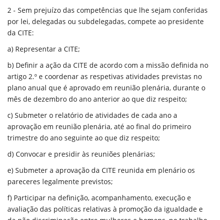
2 - Sem prejuízo das competências que lhe sejam conferidas
por lei, delegadas ou subdelegadas, compete ao presidente
da CITE:
a) Representar a CITE;
b) Definir a ação da CITE de acordo com a missão definida no
artigo 2.º e coordenar as respetivas atividades previstas no
plano anual que é aprovado em reunião plenária, durante o
mês de dezembro do ano anterior ao que diz respeito;
c) Submeter o relatório de atividades de cada ano a
aprovação em reunião plenária, até ao final do primeiro
trimestre do ano seguinte ao que diz respeito;
d) Convocar e presidir às reuniões plenárias;
e) Submeter a aprovação da CITE reunida em plenário os
pareceres legalmente previstos;
f) Participar na definição, acompanhamento, execução e
avaliação das políticas relativas à promoção da igualdade e