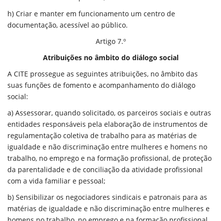
h) Criar e manter em funcionamento um centro de
documentação, acessível ao público.
Artigo 7.º
Atribuições no âmbito do diálogo social
A CITE prossegue as seguintes atribuições, no âmbito das
suas funções de fomento e acompanhamento do diálogo
social:
a) Assessorar, quando solicitado, os parceiros sociais e outras
entidades responsáveis pela elaboração de instrumentos de
regulamentação coletiva de trabalho para as matérias de
igualdade e não discriminação entre mulheres e homens no
trabalho, no emprego e na formação profissional, de proteção
da parentalidade e de conciliação da atividade profissional
com a vida familiar e pessoal;
b) Sensibilizar os negociadores sindicais e patronais para as
matérias de igualdade e não discriminação entre mulheres e
homens no trabalho, no emprego e na formação profissional,