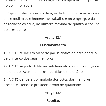
no domínio laboral;
e) Especialistas nas áreas da igualdade e não discriminação
entre mulheres e homens no trabalho e no emprego e da
negociação coletiva, no número máximo de quatro, a convite
do presidente.
Artigo 12.º
Funcionamento
1 - A CITE reúne em plenário por iniciativa do presidente ou
de um terço dos seus membros.
2 - A CITE só pode deliberar validamente com a presença da
maioria dos seus membros, reunidos em plenário.
3 - A CITE delibera por maioria dos votos dos membros
presentes, tendo o presidente voto de qualidade.
Artigo 13.º
Receitas