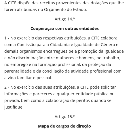
A CITE dispõe das receitas provenientes das dotações que lhe
forem atribuídas no Orçamento do Estado.
Artigo 14.º
Cooperação com outras entidades
1 - No exercício das respetivas atribuições, a CITE colabora
com a Comissão para a Cidadania e Igualdade de Género e
demais organismos encarregues pela promoção da igualdade
e não discriminação entre mulheres e homens, no trabalho,
no emprego e na formação profissional, da proteção da
parentalidade e da conciliação da atividade profissional com
a vida familiar e pessoal.
2 - No exercício das suas atribuições, a CITE pode solicitar
informações e pareceres a qualquer entidade pública ou
privada, bem como a colaboração de peritos quando se
justifique.
Artigo 15.º
Mapa de cargos de direção