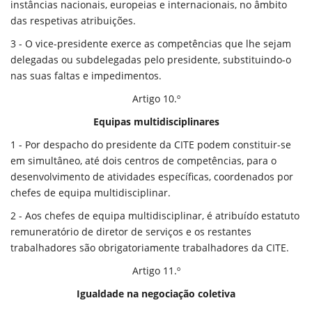
instâncias nacionais, europeias e internacionais, no âmbito
das respetivas atribuições.
3 - O vice-presidente exerce as competências que lhe sejam
delegadas ou subdelegadas pelo presidente, substituindo-o
nas suas faltas e impedimentos.
Artigo 10.º
Equipas multidisciplinares
1 - Por despacho do presidente da CITE podem constituir-se
em simultâneo, até dois centros de competências, para o
desenvolvimento de atividades específicas, coordenados por
chefes de equipa multidisciplinar.
2 - Aos chefes de equipa multidisciplinar, é atribuído estatuto
remuneratório de diretor de serviços e os restantes
trabalhadores são obrigatoriamente trabalhadores da CITE.
Artigo 11.º
Igualdade na negociação coletiva