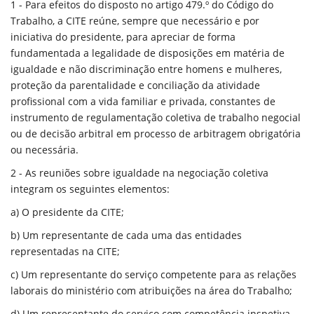
1 - Para efeitos do disposto no artigo 479.º do Código do
Trabalho, a CITE reúne, sempre que necessário e por
iniciativa do presidente, para apreciar de forma
fundamentada a legalidade de disposições em matéria de
igualdade e não discriminação entre homens e mulheres,
proteção da parentalidade e conciliação da atividade
profissional com a vida familiar e privada, constantes de
instrumento de regulamentação coletiva de trabalho negocial
ou de decisão arbitral em processo de arbitragem obrigatória
ou necessária.
2 - As reuniões sobre igualdade na negociação coletiva
integram os seguintes elementos:
a) O presidente da CITE;
b) Um representante de cada uma das entidades
representadas na CITE;
c) Um representante do serviço competente para as relações
laborais do ministério com atribuições na área do Trabalho;
d) Um representante do serviço com competência inspetiva