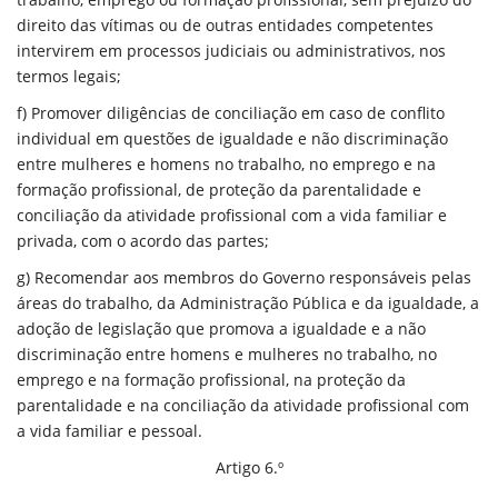
direito das vítimas ou de outras entidades competentes
intervirem em processos judiciais ou administrativos, nos
termos legais;
f) Promover diligências de conciliação em caso de conflito
individual em questões de igualdade e não discriminação
entre mulheres e homens no trabalho, no emprego e na
formação profissional, de proteção da parentalidade e
conciliação da atividade profissional com a vida familiar e
privada, com o acordo das partes;
g) Recomendar aos membros do Governo responsáveis pelas
áreas do trabalho, da Administração Pública e da igualdade, a
adoção de legislação que promova a igualdade e a não
discriminação entre homens e mulheres no trabalho, no
emprego e na formação profissional, na proteção da
parentalidade e na conciliação da atividade profissional com
a vida familiar e pessoal.
Artigo 6.º