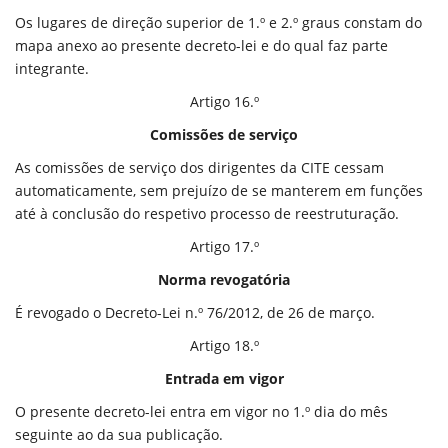
Os lugares de direção superior de 1.º e 2.º graus constam do
mapa anexo ao presente decreto-lei e do qual faz parte
integrante.
Artigo 16.º
Comissões de serviço
As comissões de serviço dos dirigentes da CITE cessam
automaticamente, sem prejuízo de se manterem em funções
até à conclusão do respetivo processo de reestruturação.
Artigo 17.º
Norma revogatória
É revogado o Decreto-Lei n.º 76/2012, de 26 de março.
Artigo 18.º
Entrada em vigor
O presente decreto-lei entra em vigor no 1.º dia do mês
seguinte ao da sua publicação.