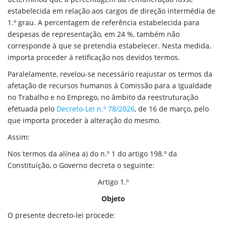
estabelecida em relação aos cargos de direção intermédia de
1.º grau. A percentagem de referência estabelecida para
despesas de representação, em 24 %, também não
corresponde à que se pretendia estabelecer. Nesta medida,
importa proceder à retificação nos devidos termos.
Paralelamente, revelou-se necessário reajustar os termos da
afetação de recursos humanos à Comissão para a Igualdade
no Trabalho e no Emprego, no âmbito da reestruturação
efetuada pelo
Decreto-Lei n.º 78/2026
, de 16 de março, pelo
que importa proceder à alteração do mesmo.
Assim:
Nos termos da alínea a) do n.º 1 do artigo 198.º da
Constituição, o Governo decreta o seguinte:
Artigo 1.º
Objeto
O presente decreto-lei procede: