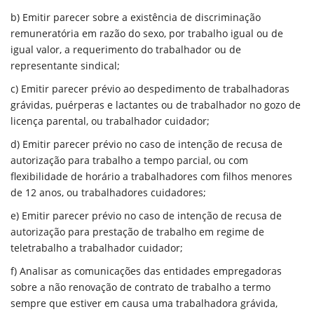
b) Emitir parecer sobre a existência de discriminação
remuneratória em razão do sexo, por trabalho igual ou de
igual valor, a requerimento do trabalhador ou de
representante sindical;
c) Emitir parecer prévio ao despedimento de trabalhadoras
grávidas, puérperas e lactantes ou de trabalhador no gozo de
licença parental, ou trabalhador cuidador;
d) Emitir parecer prévio no caso de intenção de recusa de
autorização para trabalho a tempo parcial, ou com
flexibilidade de horário a trabalhadores com filhos menores
de 12 anos, ou trabalhadores cuidadores;
e) Emitir parecer prévio no caso de intenção de recusa de
autorização para prestação de trabalho em regime de
teletrabalho a trabalhador cuidador;
f) Analisar as comunicações das entidades empregadoras
sobre a não renovação de contrato de trabalho a termo
sempre que estiver em causa uma trabalhadora grávida,