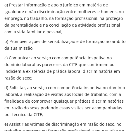
a) Prestar informação e apoio jurídico em matéria de
igualdade e não discriminação entre mulheres e homens, no
emprego, no trabalho, na formação profissional, na proteção
da parentalidade e na conciliação da atividade profissional
com a vida familiar e pessoal;
b) Promover ações de sensibilização e de formação no âmbito
da sua missão;
c) Comunicar ao serviço com competência inspetiva no
domínio laboral os pareceres da CITE que confirmem ou
indiciem a existência de prática laboral discriminatória em
razão do sexo;
d) Solicitar, ao serviço com competência inspetiva no domínio
laboral, a realização de visitas aos locais de trabalho, com a
finalidade de comprovar quaisquer práticas discriminatórias
em razão do sexo, podendo essas visitas ser acompanhadas
por técnico da CITE;
e) Assistir as vítimas de discriminação em razão do sexo, no
trabalho, emprego ou formação profissional, sem prejuízo do