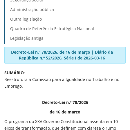
Administração pública
Outra legislação
Quadro de Referência Estratégico Nacional
Legislação antiga
Decreto-Lei n.º 78/2026, de 16 de março | Diário da
República n.º 52/2026, Série I de 2026-03-16
SUMÁRIO
:
Reestrutura a Comissão para a Igualdade no Trabalho e no
Emprego.
Decreto-Lei n.º 78/2026
de 16 de março
O programa do XXV Governo Constitucional assenta em 10
eixos de transformação, que definem com clareza o rumo