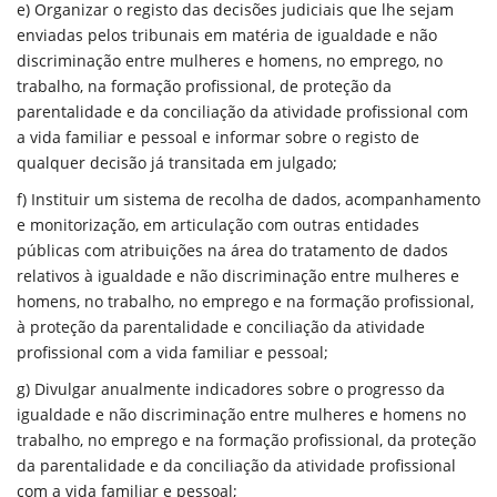
e) Organizar o registo das decisões judiciais que lhe sejam
enviadas pelos tribunais em matéria de igualdade e não
discriminação entre mulheres e homens, no emprego, no
trabalho, na formação profissional, de proteção da
parentalidade e da conciliação da atividade profissional com
a vida familiar e pessoal e informar sobre o registo de
qualquer decisão já transitada em julgado;
f) Instituir um sistema de recolha de dados, acompanhamento
e monitorização, em articulação com outras entidades
públicas com atribuições na área do tratamento de dados
relativos à igualdade e não discriminação entre mulheres e
homens, no trabalho, no emprego e na formação profissional,
à proteção da parentalidade e conciliação da atividade
profissional com a vida familiar e pessoal;
g) Divulgar anualmente indicadores sobre o progresso da
igualdade e não discriminação entre mulheres e homens no
trabalho, no emprego e na formação profissional, da proteção
da parentalidade e da conciliação da atividade profissional
com a vida familiar e pessoal;