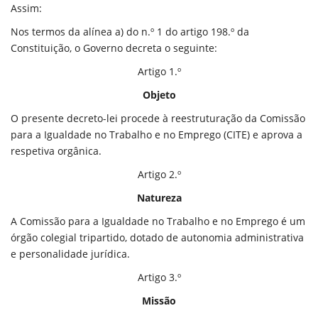
Assim:
Nos termos da alínea a) do n.º 1 do artigo 198.º da
Constituição, o Governo decreta o seguinte:
Artigo 1.º
Objeto
O presente decreto-lei procede à reestruturação da Comissão
para a Igualdade no Trabalho e no Emprego (CITE) e aprova a
respetiva orgânica.
Artigo 2.º
Natureza
A Comissão para a Igualdade no Trabalho e no Emprego é um
órgão colegial tripartido, dotado de autonomia administrativa
e personalidade jurídica.
Artigo 3.º
Missão