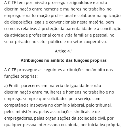
A CITE tem por missão prosseguir a igualdade e a não
discriminação entre homens e mulheres no trabalho, no
emprego e na formação profissional e colaborar na aplicação
de disposições legais e convencionais nesta matéria, bem
como as relativas à proteção da parentalidade e à conciliação
da atividade profissional com a vida familiar e pessoal, no
setor privado, no setor público e no setor cooperativo.
Artigo 4.º
Atribuições no âmbito das funções próprias
A CITE prossegue as seguintes atribuições no âmbito das
funções próprias:
a) Emitir pareceres em matéria de igualdade e não
discriminação entre mulheres e homens no trabalho e no
emprego, sempre que solicitados pelo serviço com
competência inspetiva no domínio laboral, pelo tribunal,
pelos ministérios, pelas associações sindicais e de
empregadores, pelas organizações da sociedade civil, por
qualquer pessoa interessada ou, ainda, por iniciativa própria;