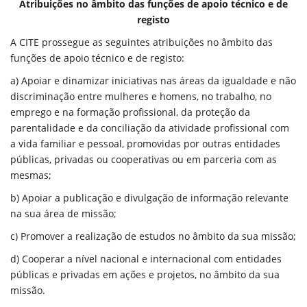
Atribuições no âmbito das funções de apoio técnico e de
registo
A CITE prossegue as seguintes atribuições no âmbito das
funções de apoio técnico e de registo:
a) Apoiar e dinamizar iniciativas nas áreas da igualdade e não
discriminação entre mulheres e homens, no trabalho, no
emprego e na formação profissional, da proteção da
parentalidade e da conciliação da atividade profissional com
a vida familiar e pessoal, promovidas por outras entidades
públicas, privadas ou cooperativas ou em parceria com as
mesmas;
b) Apoiar a publicação e divulgação de informação relevante
na sua área de missão;
c) Promover a realização de estudos no âmbito da sua missão;
d) Cooperar a nível nacional e internacional com entidades
públicas e privadas em ações e projetos, no âmbito da sua
missão.