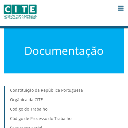
Skip to Content
Documentação
Constituição da República Portuguesa
Orgânica da CITE
Código do Trabalho
Código de Processo do Trabalho
Segurança social