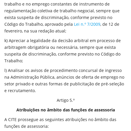
trabalho e no emprego constantes de instrumento de
regulamentação coletiva de trabalho negocial, sempre que
exista suspeita de discriminação, conforme previsto no
Código do Trabalho, aprovado pela
Lei n.º 7/2009
, de 12 de
fevereiro, na sua redação atual;
k) Apreciar a legalidade da decisão arbitral em processo de
arbitragem obrigatória ou necessária, sempre que exista
suspeita de discriminação, conforme previsto no Código do
Trabalho;
l) Analisar os avisos de procedimento concursal de ingresso
na Administração Pública, anúncios de oferta de emprego no
setor privado e outras formas de publicitação de pré-seleção
e recrutamento.
Artigo 5.º
Atribuições no âmbito das funções de assessoria
A CITE prossegue as seguintes atribuições no âmbito das
funções de assessoria: