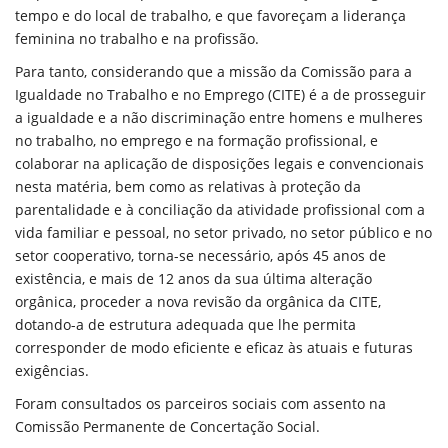
tempo e do local de trabalho, e que favoreçam a liderança
feminina no trabalho e na profissão.
Para tanto, considerando que a missão da Comissão para a
Igualdade no Trabalho e no Emprego (CITE) é a de prosseguir
a igualdade e a não discriminação entre homens e mulheres
no trabalho, no emprego e na formação profissional, e
colaborar na aplicação de disposições legais e convencionais
nesta matéria, bem como as relativas à proteção da
parentalidade e à conciliação da atividade profissional com a
vida familiar e pessoal, no setor privado, no setor público e no
setor cooperativo, torna-se necessário, após 45 anos de
existência, e mais de 12 anos da sua última alteração
orgânica, proceder a nova revisão da orgânica da CITE,
dotando-a de estrutura adequada que lhe permita
corresponder de modo eficiente e eficaz às atuais e futuras
exigências.
Foram consultados os parceiros sociais com assento na
Comissão Permanente de Concertação Social.