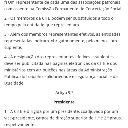
f) Um representante de cada uma das associações patronais
com assento na Comissão Permanente de Concertação Social.
2 - Os membros da CITE podem ser substituídos a todo o
tempo pela entidade que representam.
3 - Além dos membros representantes efetivos, as entidades
representadas indicam, obrigatoriamente, pelo menos, um
suplente.
4 - A designação dos representantes efetivos e suplentes
deve ser publicitada nas páginas eletrónicas da CITE e dos
ministérios com atribuições nas áreas da Administração
Pública, do trabalho, solidariedade e segurança social, e da
igualdade.
Artigo 9.º
Presidente
1 - A CITE é dirigida por um presidente, coadjuvado por um
vice-presidente, cargos de direção superior de 1.º e 2.º graus,
respetivamente.