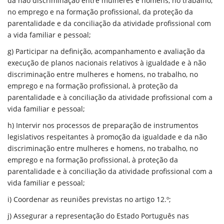
da não discriminação entre mulheres e homens, no trabalho,
no emprego e na formação profissional, da proteção da
parentalidade e da conciliação da atividade profissional com
a vida familiar e pessoal;
g) Participar na definição, acompanhamento e avaliação da
execução de planos nacionais relativos à igualdade e à não
discriminação entre mulheres e homens, no trabalho, no
emprego e na formação profissional, à proteção da
parentalidade e à conciliação da atividade profissional com a
vida familiar e pessoal;
h) Intervir nos processos de preparação de instrumentos
legislativos respeitantes à promoção da igualdade e da não
discriminação entre mulheres e homens, no trabalho, no
emprego e na formação profissional, à proteção da
parentalidade e à conciliação da atividade profissional com a
vida familiar e pessoal;
i) Coordenar as reuniões previstas no artigo 12.º;
j) Assegurar a representação do Estado Português nas