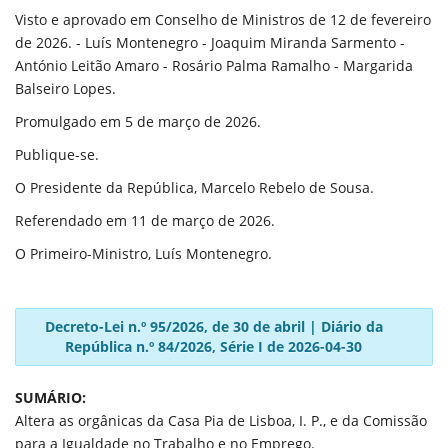
Visto e aprovado em Conselho de Ministros de 12 de fevereiro
de 2026. - Luís Montenegro - Joaquim Miranda Sarmento -
António Leitão Amaro - Rosário Palma Ramalho - Margarida
Balseiro Lopes.
Promulgado em 5 de março de 2026.
Publique-se.
O Presidente da República, Marcelo Rebelo de Sousa.
Referendado em 11 de março de 2026.
O Primeiro-Ministro, Luís Montenegro.
Decreto-Lei n.º 95/2026, de 30 de abril | Diário da
República n.º 84/2026, Série I de 2026-04-30
SUMÁRIO:
Altera as orgânicas da Casa Pia de Lisboa, I. P., e da Comissão
para a Igualdade no Trabalho e no Emprego.