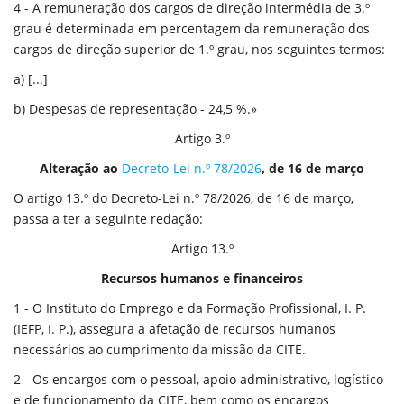
4 - A remuneração dos cargos de direção intermédia de 3.º
grau é determinada em percentagem da remuneração dos
cargos de direção superior de 1.º grau, nos seguintes termos:
a) [...]
b) Despesas de representação - 24,5 %.»
Artigo 3.º
Alteração ao
Decreto-Lei n.º 78/2026
, de 16 de março
O artigo 13.º do Decreto-Lei n.º 78/2026, de 16 de março,
passa a ter a seguinte redação:
Artigo 13.º
Recursos humanos e financeiros
1 - O Instituto do Emprego e da Formação Profissional, I. P.
(IEFP, I. P.), assegura a afetação de recursos humanos
necessários ao cumprimento da missão da CITE.
2 - Os encargos com o pessoal, apoio administrativo, logístico
e de funcionamento da CITE, bem como os encargos