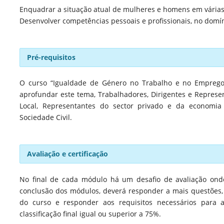
Enquadrar a situação atual de mulheres e homens em várias
Desenvolver competências pessoais e profissionais, no domí
Pré-requisitos
O curso “Igualdade de Género no Trabalho e no Emprego"
aprofundar este tema, Trabalhadores, Dirigentes e Represen
Local, Representantes do sector privado e da economia 
Sociedade Civil.
Avaliação e certificação
No final de cada módulo há um desafio de avaliação ond
conclusão dos módulos, deverá responder a mais questões,
do curso e responder aos requisitos necessários para a
classificação final igual ou superior a 75%.