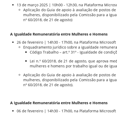
13 de março 2025 | 10h00 - 12h30, na Plataforma Micros
Aplicação do Guia de apoio à avaliação de postos de
mulheres, disponibilizado pela Comissão para a Igual
nº 60/2018, de 21 de agosto)
A Igualdade Remuneratória entre Mulheres e Homens
26 de fevereiro | 14h30 - 17h00, na Plataforma Microsoft
Enquadramento jurídico sobre a igualdade remunera
Código Trabalho – art.º 31º - Igualdade de condiç
Lei n.º 60/2018, de 21 de agosto, que aprova m
mulheres e homens por trabalho igual ou de igual
Aplicação do Guia de apoio à avaliação de postos de
mulheres, disponibilizado pela Comissão para a Igual
nº 60/2018, de 21 de agosto).
A Igualdade Remuneratória entre Mulheres e Homens
06 de fevereiro | 14h30 - 17h00, na Plataforma Microsoft