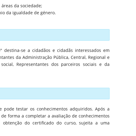
 áreas da sociedade;
nio da igualdade de género.
 destina-se a cidadãos e cidadãs interessados em
tantes da Administração Pública, Central, Regional e
social, Representantes dos parceiros sociais e da
e pode testar os conhecimentos adquiridos. Após a
 de forma a completar a avaliação de conhecimentos
 obtenção do certificado do curso, sujeita a uma