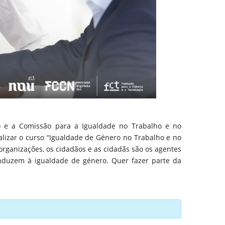
FP) e a Comissão para a Igualdade no Trabalho e no
alizar o curso “Igualdade de Género no Trabalho e no
rganizações, os cidadãos e as cidadãs são os agentes
duzem à igualdade de género. Quer fazer parte da