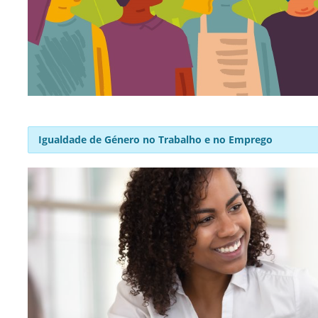
Igualdade de Género no Trabalho e no Emprego