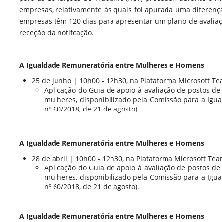
empresas, relativamente às quais foi apurada uma diferenç
empresas têm 120 dias para apresentar um plano de avalia
receção da notifcação.
A Igualdade Remuneratória entre Mulheres e Homens
25 de junho | 10h00 - 12h30, na Plataforma Microsoft T
Aplicação do Guia de apoio à avaliação de postos de
mulheres, disponibilizado pela Comissão para a Igual
nº 60/2018, de 21 de agosto).
A Igualdade Remuneratória entre Mulheres e Homens
28 de abril | 10h00 - 12h30, na Plataforma Microsoft Tea
Aplicação do Guia de apoio à avaliação de postos de
mulheres, disponibilizado pela Comissão para a Igual
nº 60/2018, de 21 de agosto).
A Igualdade Remuneratória entre Mulheres e Homens