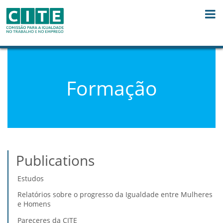
Skip to Content
Formação
Publications
Estudos
Relatórios sobre o progresso da Igualdade entre Mulheres
e Homens
Pareceres da CITE