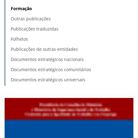
Formação
Outras publicações
Publicações traduzidas
Folhetos
Publicações de outras entidades
Documentos estratégicos nacionais
Documentos estratégicos comunitários
Documentos estratégicos universais