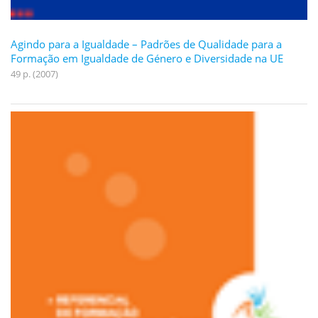
Agindo para a Igualdade – Padrões de Qualidade para a
Formação em Igualdade de Género e Diversidade na UE
49 p. (2007)