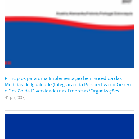
Princípios para uma Implementação bem sucedida das
Medidas de Igualdade (Integração da Perspectiva do Género
e Gestão da Diversidade) nas Empresas/Organizações
41 p. (2007)