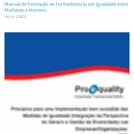
Manual de Formação de Formadores/as em Igualdade entre
Mulheres e Homens
443 p. (2003)