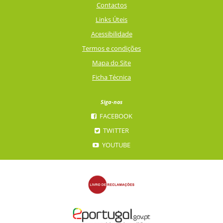
Contactos
Links Úteis
Acessibilidade
Termos e condições
Mapa do Site
Ficha Técnica
Siga-nos
FACEBOOK
TWITTER
YOUTUBE