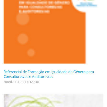
Referencial de Formação em Igualdade de Género para
Consultores/as e Auditores/as
coord. CITE, 121 p. (2008)