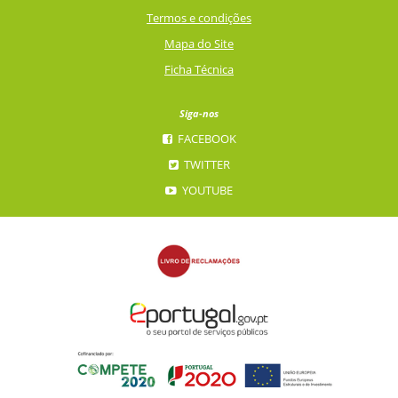
Termos e condições
Mapa do Site
Ficha Técnica
Siga-nos
FACEBOOK
TWITTER
YOUTUBE