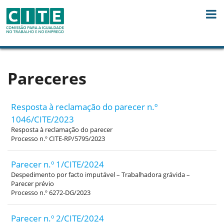
Skip to Content
Pareceres
Resposta à reclamação do parecer n.º
1046/CITE/2023
Resposta à reclamação do parecer
Processo n.º CITE-RP/5795/2023
Parecer n.º 1/CITE/2024
Despedimento por facto imputável – Trabalhadora grávida –
Parecer prévio
Processo n.º 6272-DG/2023
Parecer n.º 2/CITE/2024