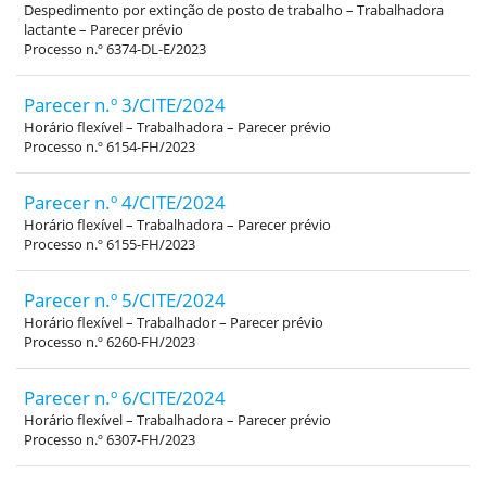
Despedimento por extinção de posto de trabalho – Trabalhadora
lactante – Parecer prévio
Processo n.º 6374-DL-E/2023
Parecer n.º 3/CITE/2024
Horário flexível – Trabalhadora – Parecer prévio
Processo n.º 6154-FH/2023
Parecer n.º 4/CITE/2024
Horário flexível – Trabalhadora – Parecer prévio
Processo n.º 6155-FH/2023
Parecer n.º 5/CITE/2024
Horário flexível – Trabalhador – Parecer prévio
Processo n.º 6260-FH/2023
Parecer n.º 6/CITE/2024
Horário flexível – Trabalhadora – Parecer prévio
Processo n.º 6307-FH/2023