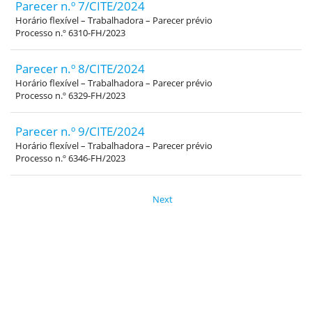
Parecer n.º 7/CITE/2024
Horário flexível – Trabalhadora – Parecer prévio
Processo n.º 6310-FH/2023
Parecer n.º 8/CITE/2024
Horário flexível – Trabalhadora – Parecer prévio
Processo n.º 6329-FH/2023
Parecer n.º 9/CITE/2024
Horário flexível – Trabalhadora – Parecer prévio
Processo n.º 6346-FH/2023
Next