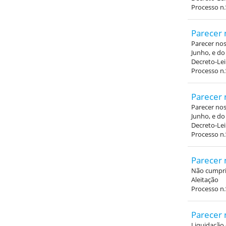
Processo n.
Parecer 
Parecer nos 
Junho, e do
Decreto-Lei
Processo n.
Parecer 
Parecer nos 
Junho, e do
Decreto-Lei
Processo n.
Parecer 
Não cumpri
Aleitação
Processo n.
Parecer 
Liquidação 