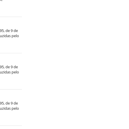
/95, de 9 de
duzidas pelo
/95, de 9 de
duzidas pelo
/95, de 9 de
duzidas pelo