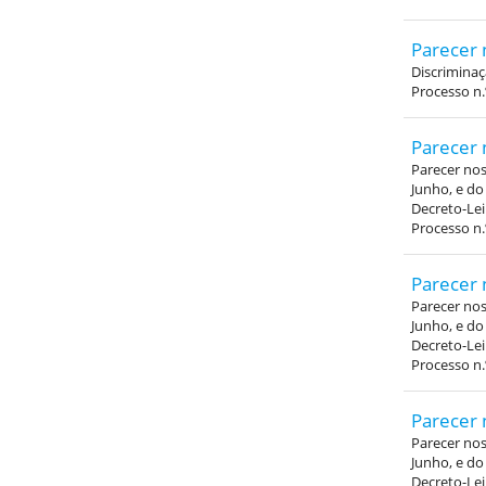
Parecer 
Discrimina
Processo n.
Parecer 
Parecer nos 
Junho, e do
Decreto-Lei
Processo n.
Parecer 
Parecer nos 
Junho, e do
Decreto-Lei
Processo n.
Parecer 
Parecer nos 
Junho, e do
Decreto-Lei