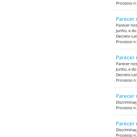
Processo n.
Parecer 
Parecer nos 
Junho, e do
Decreto-Lei
Processo n.
Parecer 
Parecer nos 
Junho, e do
Decreto-Lei
Processo n.
Parecer 
Discriminaç
Processo n.
Parecer 
Discrimina
Processo n.