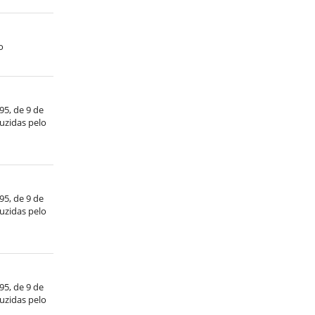
o
/95, de 9 de
duzidas pelo
/95, de 9 de
duzidas pelo
/95, de 9 de
duzidas pelo