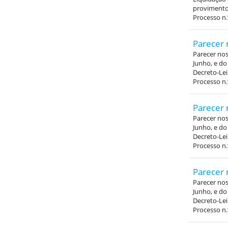
provimento
Processo n.
Parecer 
Parecer nos 
Junho, e do
Decreto-Lei
Processo n.
Parecer 
Parecer nos 
Junho, e do
Decreto-Lei
Processo n.
Parecer 
Parecer nos 
Junho, e do
Decreto-Lei
Processo n.