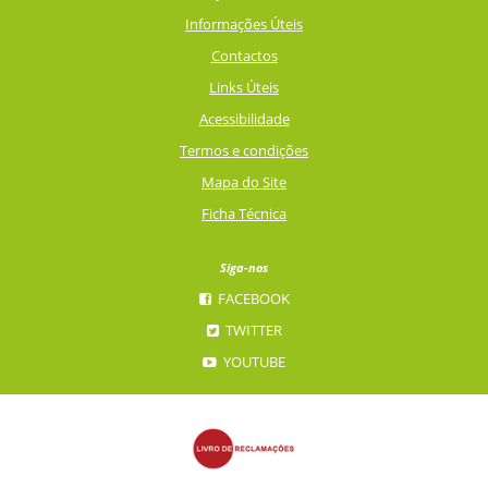
Informações Úteis
Contactos
Links Úteis
Acessibilidade
Termos e condições
Mapa do Site
Ficha Técnica
Siga-nos
FACEBOOK
TWITTER
YOUTUBE