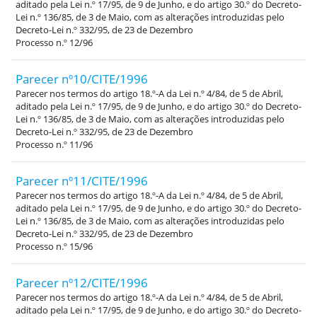
aditado pela Lei n.º 17/95, de 9 de Junho, e do artigo 30.º do Decreto-
Lei n.º 136/85, de 3 de Maio, com as alterações introduzidas pelo
Decreto-Lei n.º 332/95, de 23 de Dezembro
Processo n.º 12/96
Parecer nº10/CITE/1996
Parecer nos termos do artigo 18.º-A da Lei n.º 4/84, de 5 de Abril,
aditado pela Lei n.º 17/95, de 9 de Junho, e do artigo 30.º do Decreto-
Lei n.º 136/85, de 3 de Maio, com as alterações introduzidas pelo
Decreto-Lei n.º 332/95, de 23 de Dezembro
Processo n.º 11/96
Parecer nº11/CITE/1996
Parecer nos termos do artigo 18.º-A da Lei n.º 4/84, de 5 de Abril,
aditado pela Lei n.º 17/95, de 9 de Junho, e do artigo 30.º do Decreto-
Lei n.º 136/85, de 3 de Maio, com as alterações introduzidas pelo
Decreto-Lei n.º 332/95, de 23 de Dezembro
Processo n.º 15/96
Parecer nº12/CITE/1996
Parecer nos termos do artigo 18.º-A da Lei n.º 4/84, de 5 de Abril,
aditado pela Lei n.º 17/95, de 9 de Junho, e do artigo 30.º do Decreto-