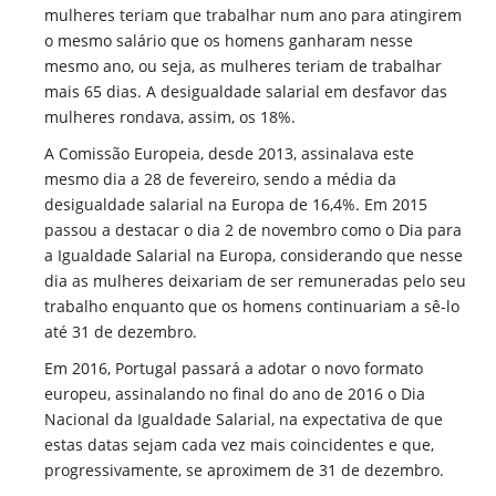
mulheres teriam que trabalhar num ano para atingirem
o mesmo salário que os homens ganharam nesse
mesmo ano, ou seja, as mulheres teriam de trabalhar
mais 65 dias. A desigualdade salarial em desfavor das
mulheres rondava, assim, os 18%.
A Comissão Europeia, desde 2013, assinalava este
mesmo dia a 28 de fevereiro, sendo a média da
desigualdade salarial na Europa de 16,4%. Em 2015
passou a destacar o dia 2 de novembro como o Dia para
a Igualdade Salarial na Europa, considerando que nesse
dia as mulheres deixariam de ser remuneradas pelo seu
trabalho enquanto que os homens continuariam a sê-lo
até 31 de dezembro.
Em 2016, Portugal passará a adotar o novo formato
europeu, assinalando no final do ano de 2016 o Dia
Nacional da Igualdade Salarial, na expectativa de que
estas datas sejam cada vez mais coincidentes e que,
progressivamente, se aproximem de 31 de dezembro.