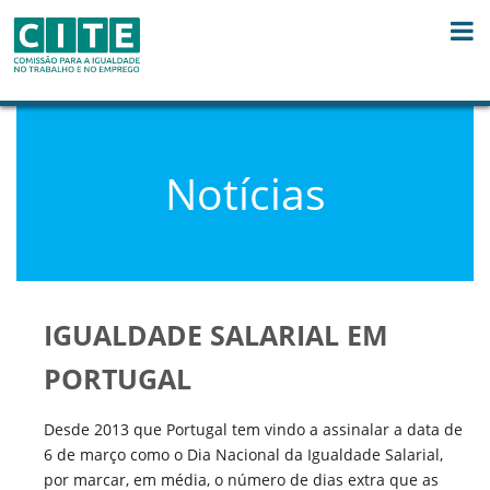
Skip to Content
Notícias
IGUALDADE SALARIAL EM
PORTUGAL
Desde 2013 que Portugal tem vindo a assinalar a data de
6 de março como o Dia Nacional da Igualdade Salarial,
por marcar, em média, o número de dias extra que as