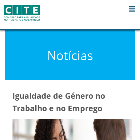
Skip to Content
Notícias
Igualdade de Género no
Trabalho e no Emprego