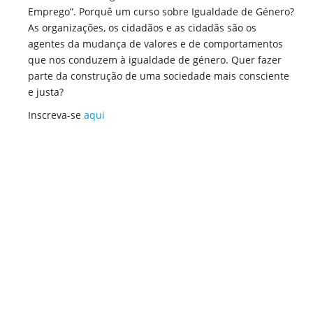
Emprego”. Porquê um curso sobre Igualdade de Género?
As organizações, os cidadãos e as cidadãs são os
agentes da mudança de valores e de comportamentos
que nos conduzem à igualdade de género. Quer fazer
parte da construção de uma sociedade mais consciente
e justa?
Inscreva-se
aqui