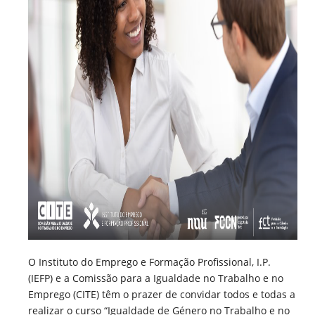
O Instituto do Emprego e Formação Profissional, I.P.
(IEFP) e a Comissão para a Igualdade no Trabalho e no
Emprego (CITE) têm o prazer de convidar todos e todas a
realizar o curso “Igualdade de Género no Trabalho e no