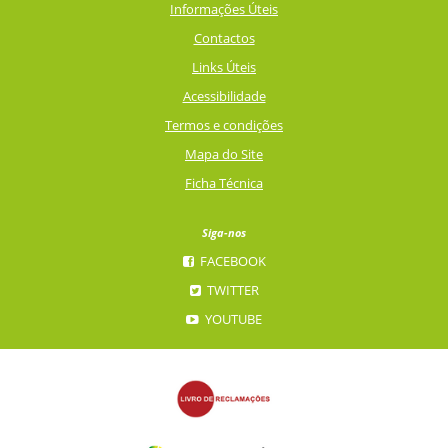
Informações Úteis
Contactos
Links Úteis
Acessibilidade
Termos e condições
Mapa do Site
Ficha Técnica
Siga-nos
FACEBOOK
TWITTER
YOUTUBE