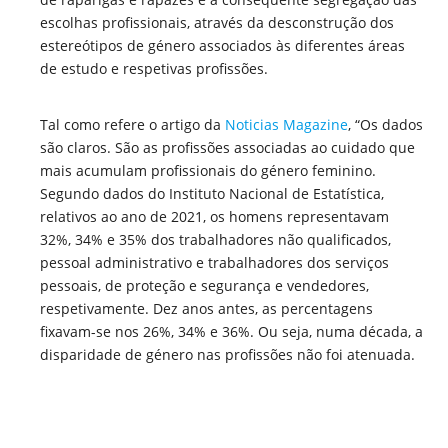
escolhas profissionais, através da desconstrução dos
estereótipos de género associados às diferentes áreas
de estudo e respetivas profissões.
Tal como refere o artigo da
Noticias Magazine
, “Os dados
são claros. São as profissões associadas ao cuidado que
mais acumulam profissionais do género feminino.
Segundo dados do Instituto Nacional de Estatística,
relativos ao ano de 2021, os homens representavam
32%, 34% e 35% dos trabalhadores não qualificados,
pessoal administrativo e trabalhadores dos serviços
pessoais, de proteção e segurança e vendedores,
respetivamente. Dez anos antes, as percentagens
fixavam-se nos 26%, 34% e 36%. Ou seja, numa década, a
disparidade de género nas profissões não foi atenuada.