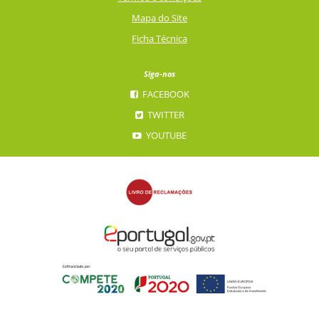
Mapa do Site
Ficha Técnica
Siga-nos
FACEBOOK
TWITTER
YOUTUBE