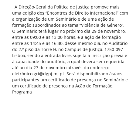
A Direção-Geral da Política de Justiça promove mais
uma edição dos “Encontros de Direito Internacional” com
a organização de um Seminário e de uma ação de
formação subordinados ao tema “Violência de Género”.
O Seminário terá lugar no próximo dia 29 de novembro,
entre as 09:00 e as 13:00 horas, e a ação de formação
entre as 14:45 e as 16:30, desse mesmo dia, no Auditório
do 2.º piso da Torre H, no Campus de Justiça, 1750-097
Lisboa, sendo a entrada livre, sujeita a inscrição prévia e
à capacidade do auditório, a qual deverá ser requerida
até ao dia 27 de novembro através do endereço
eletrónico gri@dgpj.mj.pt. Será disponibilizado às/aos
participantes um certificado de presença no Seminário e
um certificado de presença na Ação de Formação.
Programa