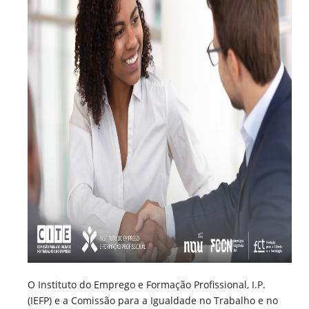
O Instituto do Emprego e Formação Profissional, I.P.
(IEFP) e a Comissão para a Igualdade no Trabalho e no