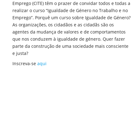
Emprego (CITE) têm o prazer de convidar todos e todas a
realizar o curso “Igualdade de Género no Trabalho e no
Emprego”. Porquê um curso sobre Igualdade de Género?
As organizações, os cidadãos e as cidadãs são os
agentes da mudança de valores e de comportamentos
que nos conduzem à igualdade de género. Quer fazer
parte da construção de uma sociedade mais consciente
e justa?
Inscreva-se
aqui