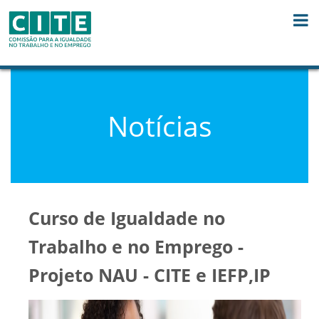
Skip to Content
Notícias
Curso de Igualdade no
Trabalho e no Emprego -
Projeto NAU - CITE e IEFP,IP