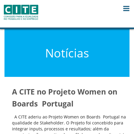
Skip to Content
Notícias
A CITE no Projeto Women on
Boards  Portugal
A CITE aderiu ao Projeto Women on Boards  Portugal na
qualidade de Stakeholder. O Projeto foi concebido para
integrar inputs, processos e resultados; além da