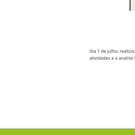
Dia 7 de julho, realiz
atividades e a análise 