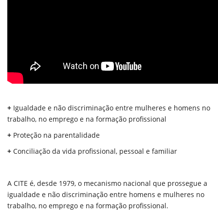
+
Igualdade e não discriminação entre mulheres e homens no
trabalho, no emprego e na formação profissional
+
Proteção na parentalidade
+
Conciliação da vida profissional, pessoal e familiar
A CITE é, desde 1979, o mecanismo nacional que prossegue a
igualdade e não discriminação entre homens e mulheres no
trabalho, no emprego e na formação profissional.