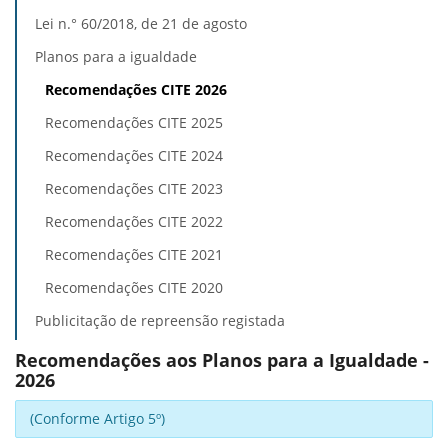
Lei n.° 60/2018, de 21 de agosto
Planos para a igualdade
Recomendações CITE 2026
Recomendações CITE 2025
Recomendações CITE 2024
Recomendações CITE 2023
Recomendações CITE 2022
Recomendações CITE 2021
Recomendações CITE 2020
Publicitação de repreensão registada
Recomendações aos Planos para a Igualdade -
2026
(Conforme Artigo 5º)