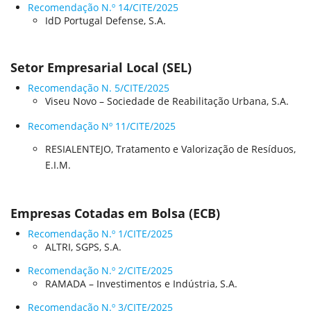
Recomendação N.º 14/CITE/2025
IdD Portugal Defense, S.A.
Setor Empresarial Local (SEL)
Recomendação N. 5/CITE/2025
Viseu Novo – Sociedade de Reabilitação Urbana, S.A.
Recomendação Nº 11/CITE/2025
RESIALENTEJO, Tratamento e Valorização de Resíduos,
E.I.M.
Empresas Cotadas em Bolsa (ECB)
Recomendação N.º 1/CITE/2025
ALTRI, SGPS, S.A.
Recomendação N.º 2/CITE/2025
RAMADA – Investimentos e Indústria, S.A.
Recomendação N.º 3/CITE/2025