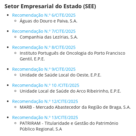
Setor Empresarial do Estado (SEE)
Recomendação N.º 6/CITE/2025
Águas do Douro e Paiva, S.A.
Recomendação N.º 7/CITE/2025
Companhia das Lezírias, S.A.
Recomendação N.º 8/CITE/2025
Instituto Português de Oncologia do Porto Francisco
Gentil, E.P.E.
Recomendação N.º 9/CITE/2025
Unidade de Saúde Local do Oeste, E.P.E.
Recomendação N.º 10 /CITE/2025
Unidade Local de Saúde do Arco Ribeirinho, E.P.E.
Recomendação N.º 12/CITE/2025
MARB - Mercado Abastecedor da Região de Braga, S.A.
Recomendação N.º 13/CITE/2025
PATRIRAM - Titularidade e Gestão do Património
Público Regional, S.A