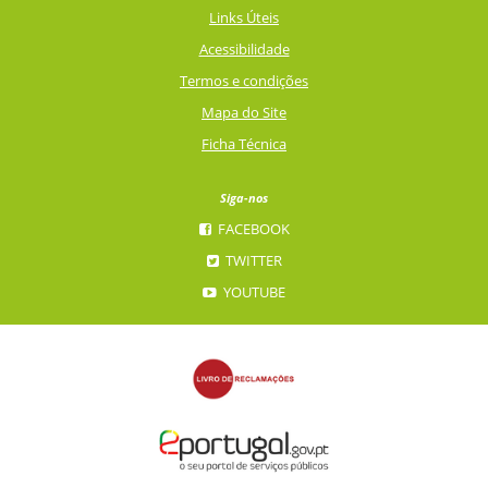
Links Úteis
Acessibilidade
Termos e condições
Mapa do Site
Ficha Técnica
Siga-nos
FACEBOOK
TWITTER
YOUTUBE