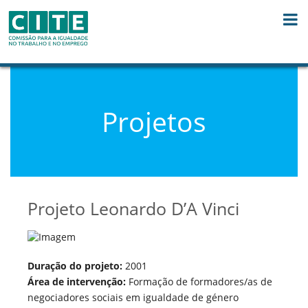
Saltar para o conteúdo
Projetos
Projeto Leonardo D’A Vinci
Duração do projeto:
2001
Área de intervenção:
Formação de formadores/as de
negociadores sociais em igualdade de género