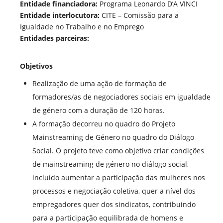
Entidade financiadora:
Programa Leonardo D’A VINCI
Entidade interlocutora:
CITE – Comissão para a
Igualdade no Trabalho e no Emprego
Entidades parceiras:
Objetivos
Realização de uma ação de formação de
formadores/as de negociadores sociais em igualdade
de género com a duração de 120 horas.
A formação decorreu no quadro do Projeto
Mainstreaming de Género no quadro do Diálogo
Social. O projeto teve como objetivo criar condições
de mainstreaming de género no diálogo social,
incluído aumentar a participação das mulheres nos
processos e negociação coletiva, quer a nível dos
empregadores quer dos sindicatos, contribuindo
para a participação equilibrada de homens e