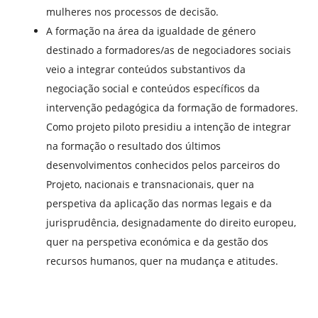
mulheres nos processos de decisão.
A formação na área da igualdade de género
destinado a formadores/as de negociadores sociais
veio a integrar conteúdos substantivos da
negociação social e conteúdos específicos da
intervenção pedagógica da formação de formadores.
Como projeto piloto presidiu a intenção de integrar
na formação o resultado dos últimos
desenvolvimentos conhecidos pelos parceiros do
Projeto, nacionais e transnacionais, quer na
perspetiva da aplicação das normas legais e da
jurisprudência, designadamente do direito europeu,
quer na perspetiva económica e da gestão dos
recursos humanos, quer na mudança e atitudes.