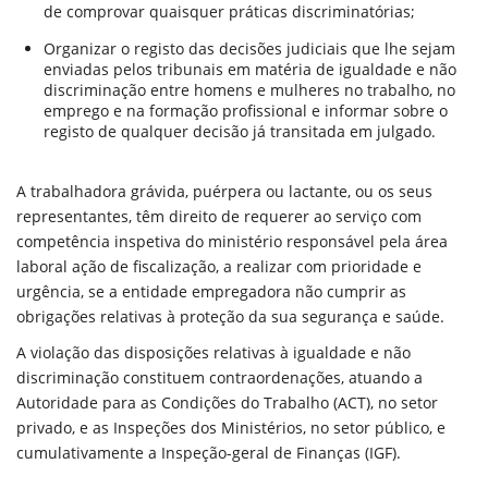
de comprovar quaisquer práticas discriminatórias;
Organizar o registo das decisões judiciais que lhe sejam
enviadas pelos tribunais em matéria de igualdade e não
discriminação entre homens e mulheres no trabalho, no
emprego e na formação profissional e informar sobre o
registo de qualquer decisão já transitada em julgado.
A trabalhadora grávida, puérpera ou lactante, ou os seus
representantes, têm direito de requerer ao serviço com
competência inspetiva do ministério responsável pela área
laboral ação de fiscalização, a realizar com prioridade e
urgência, se a entidade empregadora não cumprir as
obrigações relativas à proteção da sua segurança e saúde.
A violação das disposições relativas à igualdade e não
discriminação constituem contraordenações, atuando a
Autoridade para as Condições do Trabalho (ACT), no setor
privado, e as Inspeções dos Ministérios, no setor público, e
cumulativamente a Inspeção-geral de Finanças (IGF).