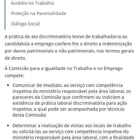
Assédio no Trabalho
Proteção na Parentalidade
Diálogo Social
A prática de ato discriminatório lesivo de trabalhador/a ou
candidato/a a emprego confere-lhe o direito a indemnização
por danos patrimoniais e não patrimoniais, nos termos gerais
de direito.
À Comissão para a Igualdade no Trabalho e no Emprego
compete:
Comunicar de imediato, ao serviço com competência
inspetiva do ministério responsável pela área laboral, os
pareceres da Comissão que confirmem ou indiciem a
existência de prática laboral discriminatória para ação
inspetiva, a qual pode ser acompanhada por técnicos
desta Comissão;
Determinar a realização de visitas aos locais de trabalho
ou solicitá-las ao serviço com competência inspetiva do
ministério responsável pela área laboral, com a finalidade